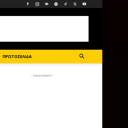
ΠΡΩΤΟΣΕΛΙΔΑ
- Advertisment -