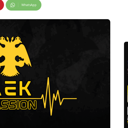
WhatsApp