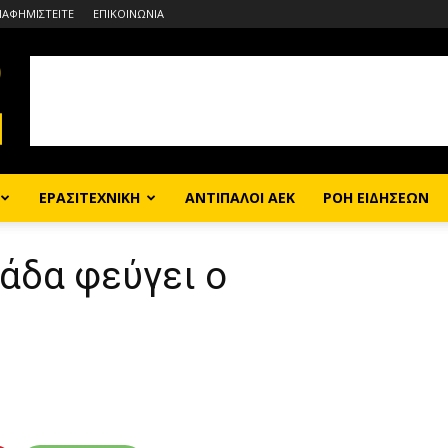
ΙΑΦΗΜΙΣΤΕΙΤΕ
ΕΠΙΚΟΙΝΩΝΙΑ
ΕΡΑΣΙΤΕΧΝΙΚΗ
ΑΝΤΙΠΑΛΟΙ ΑΕΚ
ΡΟΗ ΕΙΔΗΣΕΩΝ
άδα φεύγει ο