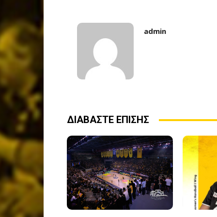
admin
ΔΙΑΒΑΣΤΕ ΕΠΙΣΗΣ