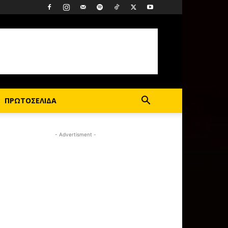
ΠΡΩΤΟΣΕΛΙΔΑ
- Advertisment -