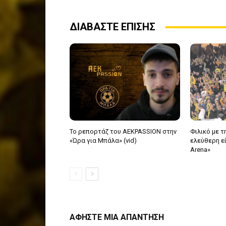
ΔΙΑΒΑΣΤΕ ΕΠΙΣΗΣ
Το ρεπορτάζ του AEKPASSION στην
Φιλικό με τη
«Ώρα για Μπάλα» (vid)
ελεύθερη ε
Arena»
ΑΦΗΣΤΕ ΜΙΑ ΑΠΑΝΤΗΣΗ