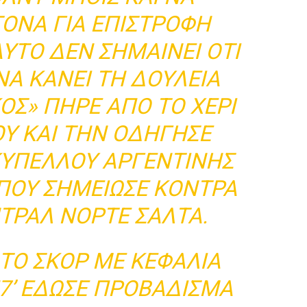
ΤΟΝΑ ΓΙΑ ΕΠΙΣΤΡΟΦΉ
ΑΥΤΌ ΔΕΝ ΣΗΜΑΊΝΕΙ ΌΤΙ
ΝΑ ΚΆΝΕΙ ΤΗ ΔΟΥΛΕΙΆ
ΚΌΣ» ΠΉΡΕ ΑΠΌ ΤΟ ΧΈΡΙ
Υ ΚΑΙ ΤΗΝ ΟΔΉΓΗΣΕ
 ΚΥΠΈΛΛΟΥ ΑΡΓΕΝΤΙΝΉΣ
 ΠΟΥ ΣΗΜΕΊΩΣΕ ΚΌΝΤΡΑ
ΝΤΡΆΛ ΝΌΡΤΕ ΣΆΛΤΑ.
 ΤΟ ΣΚΟΡ ΜΕ ΚΕΦΑΛΙΆ
 57’ ΈΔΩΣΕ ΠΡΟΒΆΔΙΣΜΑ