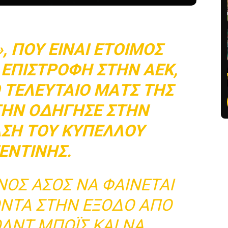
, ΠΟΥ ΕΊΝΑΙ ΈΤΟΙΜΟΣ
 ΕΠΙΣΤΡΟΦΉ ΣΤΗΝ ΑΕΚ,
Ο ΤΕΛΕΥΤΑΊΟ ΜΑΤΣ ΤΗΣ
 ΤΗΝ ΟΔΉΓΗΣΕ ΣΤΗΝ
ΣΗ ΤΟΥ ΚΥΠΈΛΛΟΥ
ΕΝΤΙΝΉΣ.
ΝΟΣ ΆΣΟΣ ΝΑ ΦΑΊΝΕΤΑΙ
ΚΟΝΤΆ ΣΤΗΝ ΈΞΟΔΟ ΑΠΌ
ΟΛΝΤ ΜΠΌΙΣ ΚΑΙ ΝΑ