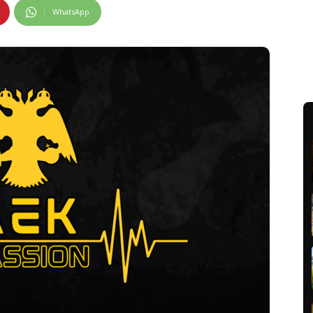
WhatsApp