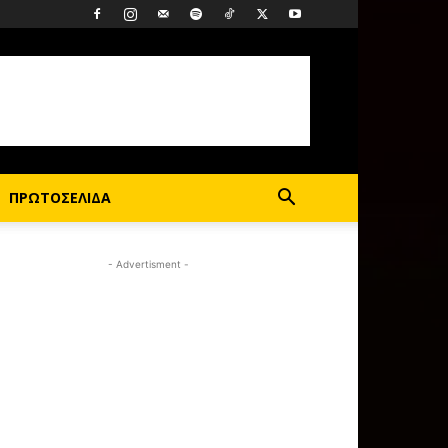
ΠΡΩΤΟΣΕΛΙΔΑ
- Advertisment -