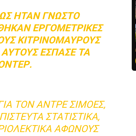
ΩΣ ΉΤΑΝ ΓΝΩΣΤΌ
ΗΚΑΝ ΕΡΓΟΜΕΤΡΙΚΈΣ
ΤΟΥΣ ΚΙΤΡΙΝΌΜΑΥΡΟΥΣ
 ΑΥΤΟΎΣ ΈΣΠΑΣΕ ΤΑ
ΟΝΤΈΡ.
ΓΙΑ ΤΟΝ ΑΝΤΡΈ ΣΙΜΌΕΣ,
ΑΠΊΣΤΕΥΤΑ ΣΤΑΤΙΣΤΙΚΆ,
ΙΟΛΈΚΤΙΚΑ ΆΦΩΝΟΥΣ