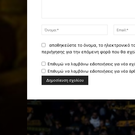
Σχόλιο:
Όνομα:*
αποθηκεύστε το όνομα, το ηλεκτρονικό τ
περιήγησης για την επόμενη φορά που θα σχο
Επιθυμώ να λαμβάνω ειδοποιήσεις για νέα σχό
Επιθυμώ να λαμβάνω ειδοποιήσεις για νέα άρ