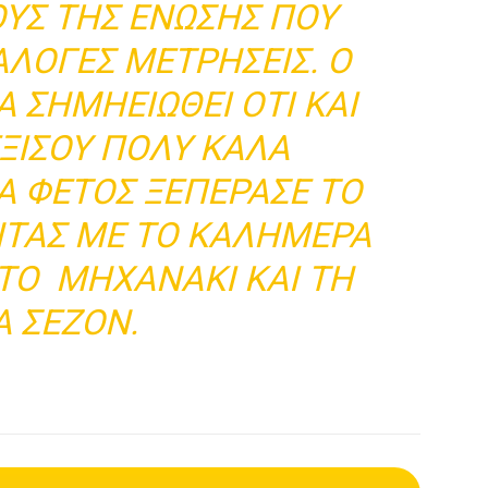
ΥΣ ΤΗΣ ΈΝΩΣΗΣ ΠΟΥ
ΆΛΟΓΕΣ ΜΕΤΡΉΣΕΙΣ. Ο
Α ΣΗΜΗΕΙΩΘΕΊ ΌΤΙ ΚΑΙ
ΕΞΊΣΟΥ ΠΟΛΎ ΚΑΛΆ
ΛΆ ΦΈΤΟΣ ΞΕΠΈΡΑΣΕ ΤΟ
ΝΤΑΣ ΜΕ ΤΟ ΚΑΛΗΜΈΡΑ
 ΤΟ ΜΗΧΑΝΆΚΙ ΚΑΙ ΤΗ
Α ΣΕΖΌΝ.