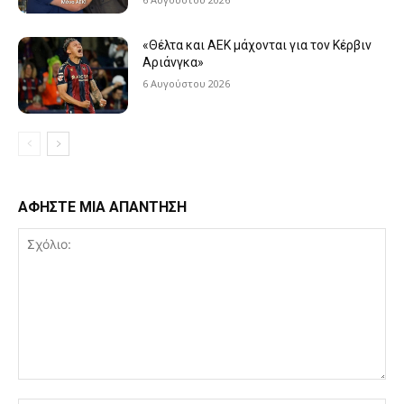
«Θέλτα και ΑΕΚ μάχονται για τον Κέρβιν
Αριάνγκα»
6 Αυγούστου 2026
ΑΦΗΣΤΕ ΜΙΑ ΑΠΑΝΤΗΣΗ
Σχόλιο: