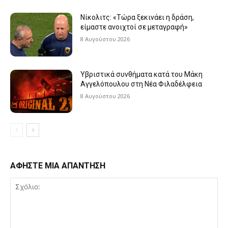
Νίκολιτς: «Τώρα ξεκινάει η δράση,
είμαστε ανοιχτοί σε μεταγραφή»
8 Αυγούστου 2026
Υβριστικά συνθήματα κατά του Μάκη
Αγγελόπουλου στη Νέα Φιλαδέλφεια
8 Αυγούστου 2026
ΑΦΗΣΤΕ ΜΙΑ ΑΠΑΝΤΗΣΗ