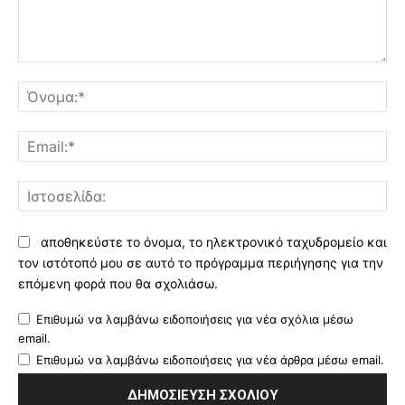
Σχόλιο:
Όν
Ema
Ισ
αποθηκεύστε το όνομα, το ηλεκτρονικό ταχυδρομείο και
τον ιστότοπό μου σε αυτό το πρόγραμμα περιήγησης για την
επόμενη φορά που θα σχολιάσω.
Επιθυμώ να λαμβάνω ειδοποιήσεις για νέα σχόλια μέσω
email.
Επιθυμώ να λαμβάνω ειδοποιήσεις για νέα άρθρα μέσω email.