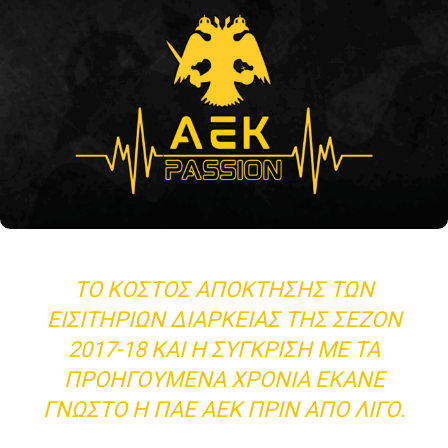
ΤΟ ΚΌΣΤΟΣ ΑΠΌΚΤΗΣΗΣ ΤΩΝ
ΕΙΣΙΤΗΡΊΩΝ ΔΙΑΡΚΕΊΑΣ ΤΗΣ ΣΕΖΌΝ
2017-18 ΚΑΙ Η ΣΎΓΚΡΙΣΗ ΜΕ ΤΑ
ΠΡΟΗΓΟΎΜΕΝΑ ΧΡΌΝΙΑ ΈΚΑΝΕ
ΓΝΩΣΤΌ Η ΠΑΕ ΑΕΚ ΠΡΊΝ ΑΠΌ ΛΊΓΟ.