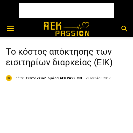
Το κόστος απόκτησης των
εισιτηρίων διαρκείας (ΕΙΚ)
Γράφει
Συντακτική ομάδα AEK PASSION
29 Ιουνίου 2017