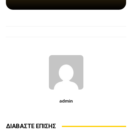
admin
ΔΙΑΒΑΣΤΕ ΕΠΙΣΗΣ