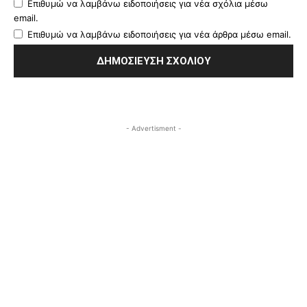
Επιθυμώ να λαμβάνω ειδοποιήσεις για νέα σχόλια μέσω
email.
Επιθυμώ να λαμβάνω ειδοποιήσεις για νέα άρθρα μέσω email.
- Advertisment -