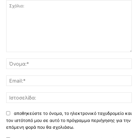
Σχόλιο:
Όν
Ema
Ισ
αποθηκεύστε το όνομα, το ηλεκτρονικό ταχυδρομείο και
τον ιστότοπό μου σε αυτό το πρόγραμμα περιήγησης για την
επόμενη φορά που θα σχολιάσω.