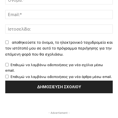
Ema
Ισ
αποθηκεύστε το όνομα, το ηλεκτρονικό ταχυδρομείο και
τον ιστότοπό μου σε αυτό το πρόγραμμα περιήγησης για την
επόμενη φορά που θα σχολιάσω.
Επιθυμώ να λαμβάνω ειδοποιήσεις για νέα σχόλια μέσω
email.
Επιθυμώ να λαμβάνω ειδοποιήσεις για νέα άρθρα μέσω email.
- Advertisment -