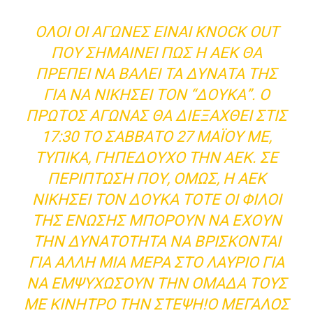
ΌΛΟΙ ΟΙ ΑΓΏΝΕΣ ΕΊΝΑΙ KNOCK OUT
ΠΟΥ ΣΗΜΑΊΝΕΙ ΠΩΣ Η ΑΕΚ ΘΑ
ΠΡΈΠΕΙ ΝΑ ΒΆΛΕΙ ΤΑ ΔΥΝΑΤΆ ΤΗΣ
ΓΙΑ ΝΑ ΝΙΚΉΣΕΙ ΤΟΝ “ΔΟΎΚΑ”. Ο
ΠΡΏΤΟΣ ΑΓΏΝΑΣ ΘΑ ΔΙΕΞΑΧΘΕΊ ΣΤΙΣ
17:30 ΤΟ ΣΆΒΒΑΤΟ 27 ΜΑΪ́ΟΥ ΜΕ,
ΤΥΠΙΚΆ, ΓΗΠΕΔΟΎΧΟ ΤΗΝ ΑΕΚ. ΣΕ
ΠΕΡΊΠΤΩΣΗ ΠΟΥ, ΌΜΩΣ, Η ΑΕΚ
ΝΙΚΉΣΕΙ ΤΟΝ ΔΟΎΚΑ ΤΌΤΕ ΟΙ ΦΊΛΟΙ
ΤΗΣ ΈΝΩΣΗΣ ΜΠΟΡΟΎΝ ΝΑ ΈΧΟΥΝ
ΤΗΝ ΔΥΝΑΤΌΤΗΤΑ ΝΑ ΒΡΊΣΚΟΝΤΑΙ
ΓΙΑ ΆΛΛΗ ΜΊΑ ΜΈΡΑ ΣΤΟ ΛΑΎΡΙΟ ΓΙΑ
ΝΑ ΕΜΨΥΧΏΣΟΥΝ ΤΗΝ ΟΜΆΔΑ ΤΟΥΣ
ΜΕ ΚΊΝΗΤΡΟ ΤΗΝ ΣΤΈΨΗ!Ο ΜΕΓΆΛΟΣ