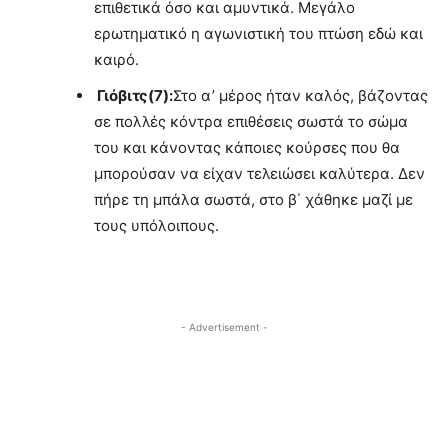
επιθετικά όσο και αμυντικά. Μεγάλο
ερωτηματικό η αγωνιστική του πτώση εδώ και
καιρό.
Γιόβιτς(7):
Στο α’ μέρος ήταν καλός, βάζοντας
σε πολλές κόντρα επιθέσεις σωστά το σώμα
του και κάνοντας κάποιες κούρσες που θα
μπορούσαν να είχαν τελειώσει καλύτερα. Δεν
πήρε τη μπάλα σωστά, στο β΄ χάθηκε μαζί με
τους υπόλοιπους.
- Advertisement -