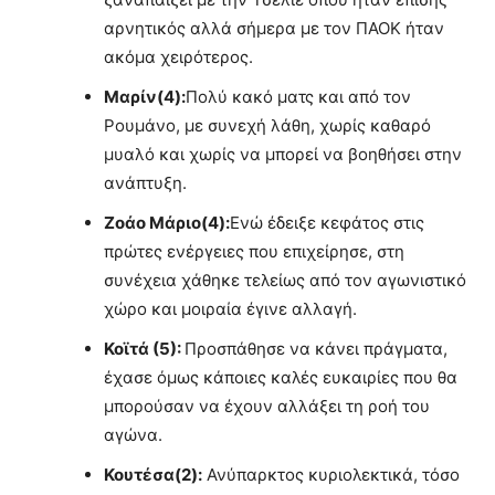
αρνητικός αλλά σήμερα με τον ΠΑΟΚ ήταν
ακόμα χειρότερος.
Μαρίν(4):
Πολύ κακό ματς και από τον
Ρουμάνο, με συνεχή λάθη, χωρίς καθαρό
μυαλό και χωρίς να μπορεί να βοηθήσει στην
ανάπτυξη.
Ζοάο Μάριο(4):
Ενώ έδειξε κεφάτος στις
πρώτες ενέργειες που επιχείρησε, στη
συνέχεια χάθηκε τελείως από τον αγωνιστικό
χώρο και μοιραία έγινε αλλαγή.
Κοϊτά (5):
Προσπάθησε να κάνει πράγματα,
έχασε όμως κάποιες καλές ευκαιρίες που θα
μπορούσαν να έχουν αλλάξει τη ροή του
αγώνα.
Κουτέσα(2):
Ανύπαρκτος κυριολεκτικά, τόσο