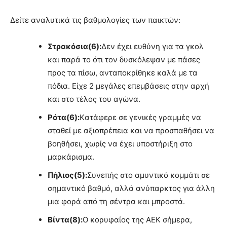
Δείτε αναλυτικά τις βαθμολογίες των παικτών:
Στρακόσια(6):
Δεν έχει ευθύνη για τα γκολ
και παρά το ότι τον δυσκόλεψαν με πάσες
προς τα πίσω, ανταποκρίθηκε καλά με τα
πόδια. Είχε 2 μεγάλες επεμβάσεις στην αρχή
και στο τέλος του αγώνα.
Ρότα(6):
Kατάφερε σε γενικές γραμμές να
σταθεί με αξιοπρέπεια και να προσπαθήσει να
βοηθήσει, χωρίς να έχει υποστήριξη στο
μαρκάρισμα.
Πήλιος(5):
Συνεπής στο αμυντικό κομμάτι σε
σημαντικό βαθμό, αλλά ανύπαρκτος για άλλη
μια φορά από τη σέντρα και μπροστά.
Βίντα(8):
O κορυφαίος της ΑΕΚ σήμερα,