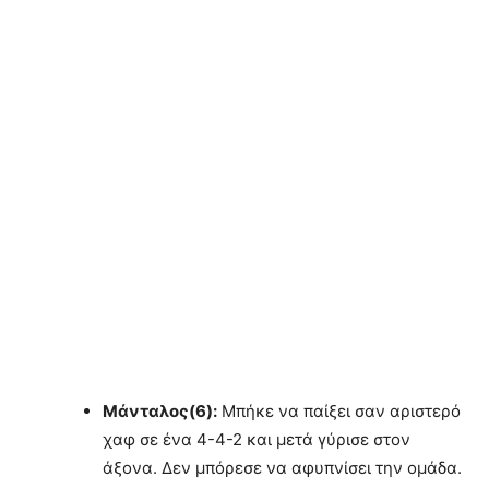
Μάνταλος(6):
Μπήκε να παίξει σαν αριστερό
χαφ σε ένα 4-4-2 και μετά γύρισε στον
άξονα. Δεν μπόρεσε να αφυπνίσει την ομάδα.