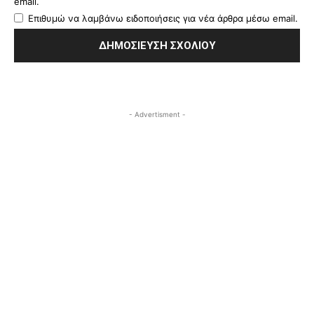
email.
Επιθυμώ να λαμβάνω ειδοποιήσεις για νέα άρθρα μέσω email.
- Advertisment -