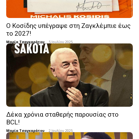
Ο Κοσίδης υπέγραψε στη Ζαγκλέμπιε έως
το 2027!
Μαρία Τσαγκαράτου
-
5 Ιουλίου 2025
Δέκα χρόνια σταθερής παρουσίας στο
BCL!
Μαρία Τσαγκαράτου
-
2 Ιουλίου 2025