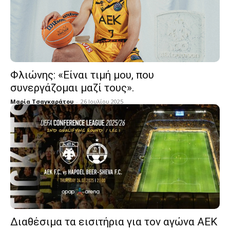
Φλιώνης: «Είναι τιμή μου, που
συνεργάζομαι μαζί τους».
Μαρία Τσαγκαράτου
-
26 Ιουλίου 2025
Διαθέσιμα τα εισιτήρια για τον αγώνα ΑΕΚ