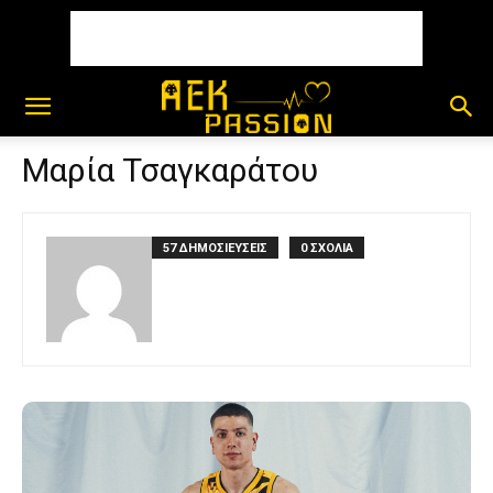
Μαρία Τσαγκαράτου
57 ΔΗΜΟΣΙΕΥΣΕΙΣ
0 ΣΧΟΛΙΑ