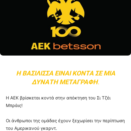
Η ΒΑΣΊΛΙΣΣΑ ΕΊΝΑΙ ΚΟΝΤΆ ΣΕ ΜΙΑ
ΔΥΝΑΤΉ ΜΕΤΑΓΡΑΦΉ
.
Η ΑΕΚ βρίσκεται κοντά στην απόκτηση του Σι Τζέι
Μπράις!
Οι άνθρωποι της ομάδας έχουν ξεχωρίσει την περίπτωση
του Αμερικανού γκαρντ.