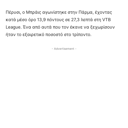
Πέρυσι, ο Μπράις αγωνίστηκε στην Πάρμα, έχοντας
κατά μέσο όρο 13,9 πόντους σε 27,3 λεπτά στη VTB
League. Ένα από αυτά που τον έκανε να ξεχωρίσουν
ήταν το εξαιρετικό ποσοστό στο τρίποντο.
- Advertisement -