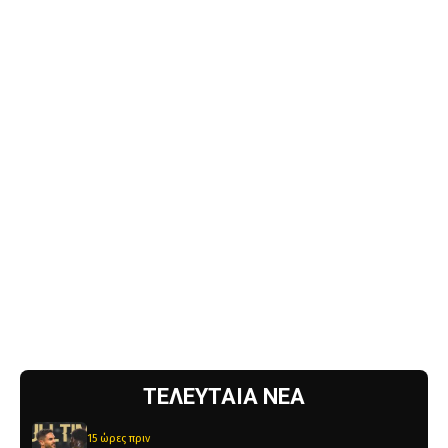
ΤΕΛΕΥΤΑΙΑ ΝΕΑ
15 ώρες πριν