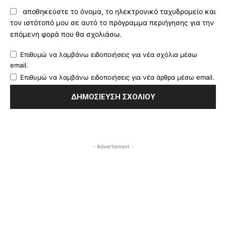
αποθηκεύστε το όνομα, το ηλεκτρονικό ταχυδρομείο και
τον ιστότοπό μου σε αυτό το πρόγραμμα περιήγησης για την
επόμενη φορά που θα σχολιάσω.
Επιθυμώ να λαμβάνω ειδοποιήσεις για νέα σχόλια μέσω
email.
Επιθυμώ να λαμβάνω ειδοποιήσεις για νέα άρθρα μέσω email.
- Advertisment -