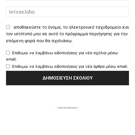
Ισ
αποθηκεύστε το όνομα, το ηλεκτρονικό ταχυδρομείο και
τον ιστότοπό μου σε αυτό το πρόγραμμα περιήγησης για την
επόμενη φορά που θα σχολιάσω.
Επιθυμώ να λαμβάνω ειδοποιήσεις για νέα σχόλια μέσω
email.
Επιθυμώ να λαμβάνω ειδοποιήσεις για νέα άρθρα μέσω email.
- Advertisment -