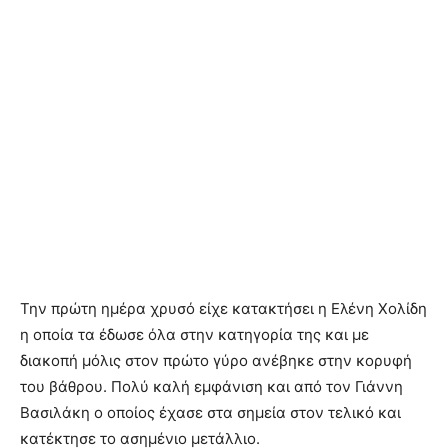
Την πρώτη ημέρα χρυσό είχε κατακτήσει η Ελένη Χολίδη
η οποία τα έδωσε όλα στην κατηγορία της και με
διακοπή μόλις στον πρώτο γύρο ανέβηκε στην κορυφή
του βάθρου. Πολύ καλή εμφάνιση και από τον Γιάννη
Βασιλάκη ο οποίος έχασε στα σημεία στον τελικό και
κατέκτησε το ασημένιο μετάλλιο.