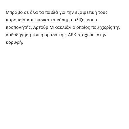
Μπράβο σε όλα τα παιδιά για την εξαιρετική τους
παρουσία και φυσικά τα εύσημα αξίζει και ο
προπονητής, Αρτούρ Μικαελιάν ο οποίος που χωρίς την
καθοδήγηση του η ομάδα της ΑΕΚ στοχεύει στην
κορυφή.