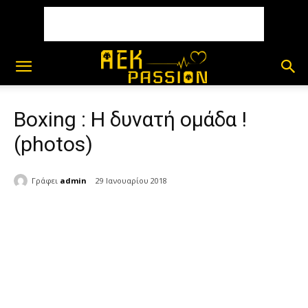
Boxing : Η δυνατή ομάδα !
(photos)
Γράφει
admin
29 Ιανουαρίου 2018