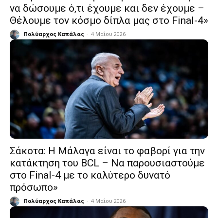
να δώσουμε ό,τι έχουμε και δεν έχουμε –
Θέλουμε τον κόσμο δίπλα μας στο Final-4»
Πολύαρχος Καπάλας
-
4 Μαΐου 2026
Σάκοτα: Η Μάλαγα είναι το φαβορί για την
κατάκτηση του BCL – Να παρουσιαστούμε
στο Final-4 με το καλύτερο δυνατό
πρόσωπο»
Πολύαρχος Καπάλας
-
4 Μαΐου 2026