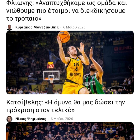
Φλιώνης: «Αναπτυχθήκαμε ως ομάδα και
νιώθουμε πιο έτοιμοι να διεκδικήσουμε
το τρόπαιο»
Κυριάκος Μαντζακίδης
-
6 Μαΐου 2026
Κατσίβελης: «Η άμυνα θα μας δώσει την
πρόκριση στον τελικό»
Νίκος Ψημμένος
-
6 Μαΐου 2026