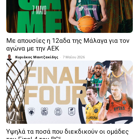
Με απουσίες η 12αδα της Μάλαγα για τον
αγώνα με την ΑΕΚ
Κυριάκος Μαντζακίδης
-
7 Μαΐου 2026
Υψηλά τα ποσά που διεκδικούν οι ομάδες