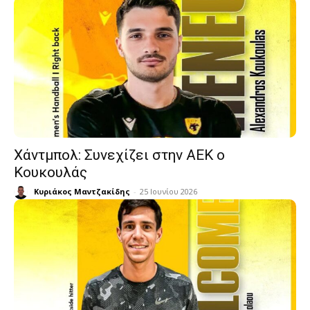
Χάντμπολ: Συνεχίζει στην ΑΕΚ ο
Κουκουλάς
Κυριάκος Μαντζακίδης
-
25 Ιουνίου 2026