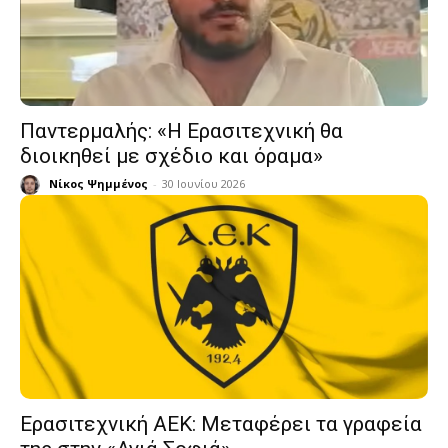
Παντερμαλής: «Η Ερασιτεχνική θα
διοικηθεί με σχέδιο και όραμα»
Νίκος Ψημμένος
-
30 Ιουνίου 2026
Ερασιτεχνική ΑΕΚ: Μεταφέρει τα γραφεία