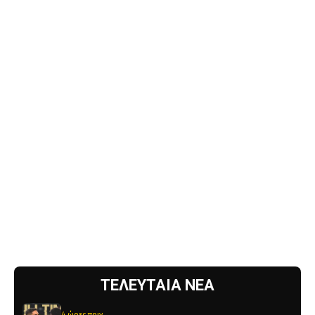
ΤΕΛΕΥΤΑΙΑ ΝΕΑ
4 ώρες πριν