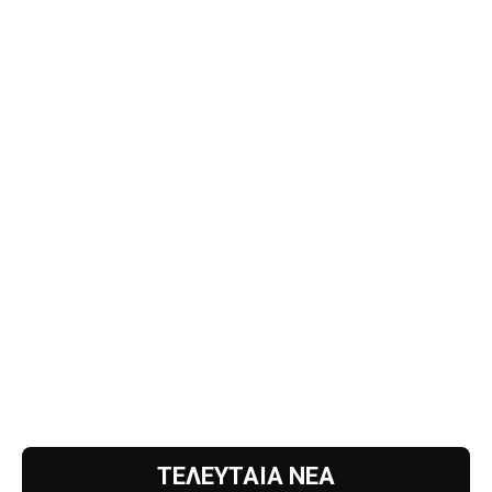
ΤΕΛΕΥΤΑΙΑ ΝΕΑ