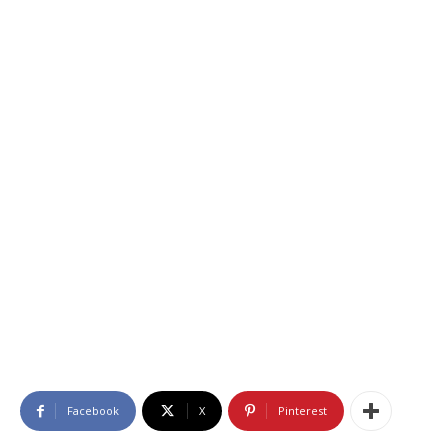
Facebook
X
Pinterest