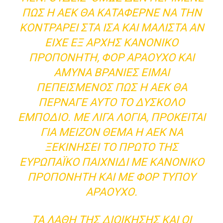
ΠΩΣ Η ΑΕΚ ΘΑ ΚΑΤΆΦΕΡΝΕ ΝΑ ΤΗΝ
ΚΟΝΤΡΆΡΕΙ ΣΤΑ ΊΣΑ ΚΑΙ ΜΆΛΙΣΤΑ ΑΝ
ΕΊΧΕ ΕΞ ΑΡΧΉΣ ΚΑΝΟΝΙΚΌ
ΠΡΟΠΟΝΗΤΉ, ΦΟΡ ΑΡΑΟΎΧΟ ΚΑΙ
ΆΜΥΝΑ ΒΡΆΝΙΕΣ ΕΊΜΑΙ
ΠΕΠΕΙΣΜΈΝΟΣ ΠΩΣ Η ΑΕΚ ΘΑ
ΠΈΡΝΑΓΕ ΑΥΤΌ ΤΟ ΔΎΣΚΟΛΟ
ΕΜΠΌΔΙΟ. ΜΕ ΛΊΓΑ ΛΌΓΙΑ, ΠΡΌΚΕΙΤΑΙ
ΓΙΑ ΜΕΊΖΟΝ ΘΈΜΑ Η ΑΕΚ ΝΑ
ΞΕΚΙΝΉΣΕΙ ΤΟ ΠΡΏΤΟ ΤΗΣ
ΕΥΡΩΠΑΪΚΌ ΠΑΙΧΝΊΔΙ ΜΕ ΚΑΝΟΝΙΚΌ
ΠΡΟΠΟΝΗΤΉ ΚΑΙ ΜΕ ΦΟΡ ΤΎΠΟΥ
ΑΡΑΟΎΧΟ.
ΤΑ ΛΆΘΗ ΤΗΣ ΔΙΟΊΚΗΣΗΣ ΚΑΙ ΟΙ