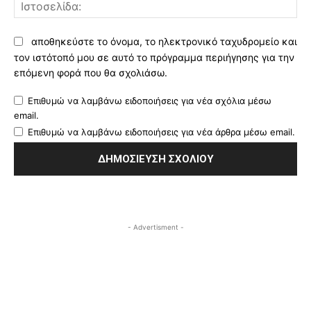
Ισ
αποθηκεύστε το όνομα, το ηλεκτρονικό ταχυδρομείο και
τον ιστότοπό μου σε αυτό το πρόγραμμα περιήγησης για την
επόμενη φορά που θα σχολιάσω.
Επιθυμώ να λαμβάνω ειδοποιήσεις για νέα σχόλια μέσω
email.
Επιθυμώ να λαμβάνω ειδοποιήσεις για νέα άρθρα μέσω email.
- Advertisment -