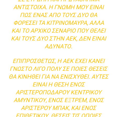
ΑΝΤΊΣΤΟΙΧΑ. Η ΓΝΏΜΗ ΜΟΥ ΕΊΝΑΙ
ΠΩΣ ΈΝΑΣ ΑΠΌ ΤΟΥΣ ΔΥΟ ΘΑ
ΦΟΡΈΣΕΙ ΤΑ ΚΙΤΡΙΝΌΜΑΥΡΑ, ΑΛΛΆ
ΚΑΙ ΤΟ ΑΡΧΙΚΌ ΣΕΝΆΡΙΟ ΠΟΥ ΘΈΛΕΙ
ΚΑΙ ΤΟΥΣ ΔΥΟ ΣΤΗΝ ΑΕΚ, ΔΕΝ ΕΊΝΑΙ
ΑΔΎΝΑΤΟ.
ΕΠΙΠΡΟΣΘΈΤΩΣ, Η ΑΕΚ ΈΧΕΙ ΚΆΝΕΙ
ΓΝΩΣΤΌ ΛΊΓΟ ΠΟΛΎ ΣΕ ΠΟΙΕΣ ΘΈΣΕΙΣ
ΘΑ ΚΙΝΗΘΕΊ ΓΙΑ ΝΑ ΕΝΙΣΧΥΘΕΊ. ΑΥΤΈΣ
ΕΊΝΑΙ Η ΘΈΣΗ ΕΝΌΣ
ΑΡΙΣΤΕΡΟΠΌΔΑΡΟΥ ΚΕΝΤΡΙΚΟΎ
ΑΜΥΝΤΙΚΟΎ, ΕΝΌΣ ΕΞΤΡΈΜ, ΕΝΌΣ
ΑΡΙΣΤΕΡΟΎ ΜΠΑΚ, ΚΑΙ ΕΝΌΣ
ΕΠΙΘΕΤΙΚΟΎ. ΘΈΣΕΙΣ ΤΙΣ ΟΠΟΊΕΣ