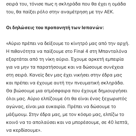
σειρά του, τόνισε πως η σκληράδα που θα έχει η ομάδα
του, θα παίξει ρόλο στην αναμέτρηση με την ΑΕΚ.
Οι δηλώσεις του προπονητή των Ισπανών:
«Αύριο πρέπει να δείξουμε το κίνητρό μας από την αρχή.
Η πιθανότητα να παίξουμε στο Final 4 στη Μπανταλόνα
εξαρτάται από τη νίκη αύριο. Έχουμε αρκετή εμπειρία
για να μην τα παρατήσουμε και να δώσουμε συνέχεια
στη σειρά. Κανείς δεν μας έχει νικήσει στην έδρα μας
και πρέπει να έχουμε αυτή την πνευματική σκληράδα.
Θα βιώσουμε μια ατμόσφαιρα που έχουμε δημιουργήσει
όλοι μας. Αύριο ελπίζουμε ότι θα είναι ένας ξεχωριστός
αγώνας, είναι μια ευκαιρία. Πρέπει να δώσουμε το
μάξιμουμ. Στην έδρα μας, με τον κόσμο μας, ελπίζω το
κοινό να το απολαύσει και να μπορέσουμε, σε 40 λεπτά,
να κερδίσουμε».