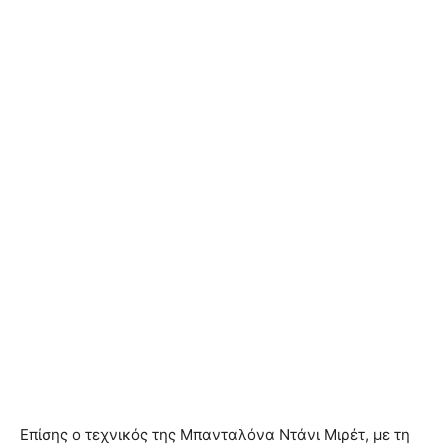
Επίσης ο τεχνικός της Μπανταλόνα Ντάνι Μιρέτ, με τη