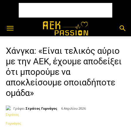
Χάνγκα: «Είναι τελικός αύριο
με την ΑΕΚ, έχουμε αποδείξει
ότι μπορούμε να
αποκλείσουμε οποιαδήποτε
ομάδα»
Γράφει
Στράτος Γυμνάγος
6 Απριλίου 2026