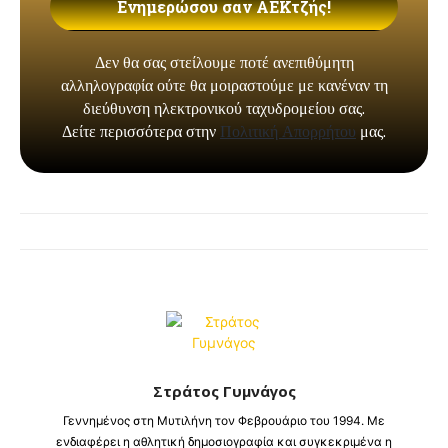
Στράτος Γυμνάγος
Γεννημένος στη Μυτιλήνη τον Φεβρουάριο του 1994. Με
ενδιαφέρει η αθλητική δημοσιογραφία και συγκεκριμένα η