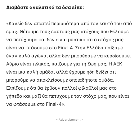
Διαβάστε αναλυτικά τα όσα είπε:
«Κανείς δεν απαιτεί περισσότερα από τον εαυτό του από
εμάς. Θέτουμε τους εαυτούς μας στόχους που θέλουμε
να πετύχουμε και δεν είναι μυστικό ότι ο στόχος μας
είναι να φτάσουμε στο Final 4. Στην Ελλάδα παίξαμε
έναν καλό αγώνα, αλλά δεν μπορέσαμε να κερδίσουμε.
Αύριο είναι τελικός, παίζουμε για τη ζωή μας. Η ΑΕΚ
είναι μια καλή ομάδα, αλλά έχουμε ήδη δείξει ότι
μπορούμε να αποκλείσουμε οποιαδήποτε ομάδα.
Ελπίζουμε ότι θα έρθουν πολλοί φίλαθλοί μας στο
γήπεδο και μαζί θα πετύχουμε τον στόχο μας, που είναι
να φτάσουμε στο Final-4».
- Advertisement -