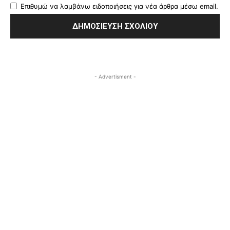
Επιθυμώ να λαμβάνω ειδοποιήσεις για νέα άρθρα μέσω email.
- Advertisment -