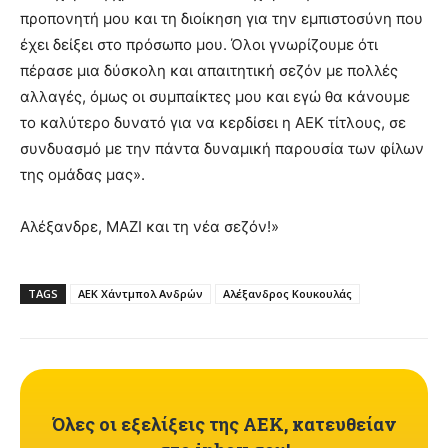
προπονητή μου και τη διοίκηση για την εμπιστοσύνη που
έχει δείξει στο πρόσωπο μου. Όλοι γνωρίζουμε ότι
πέρασε μια δύσκολη και απαιτητική σεζόν με πολλές
αλλαγές, όμως οι συμπαίκτες μου και εγώ θα κάνουμε
το καλύτερο δυνατό για να κερδίσει η ΑΕΚ τίτλους, σε
συνδυασμό με την πάντα δυναμική παρουσία των φίλων
της ομάδας μας».
Αλέξανδρε, ΜΑΖΙ και τη νέα σεζόν!»
TAGS
ΑΕΚ Χάντμπολ Ανδρών
Αλέξανδρος Κουκουλάς