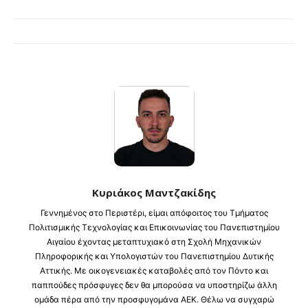
Κυριάκος Μαντζακίδης
Γεννημένος στο Περιστέρι, είμαι απόφοιτος του Τμήματος
Πολιτισμικής Τεχνολογίας και Επικοινωνίας του Πανεπιστημίου
Αιγαίου έχοντας μεταπτυχιακό στη Σχολή Μηχανικών
Πληροφορικής και Υπολογιστών του Πανεπιστημίου Δυτικής
Αττικής. Με οικογενειακές καταβολές από τον Πόντο και
παππούδες πρόσφυγες δεν θα μπορούσα να υποστηρίζω άλλη
ομάδα πέρα από την προσφυγομάνα ΑΕΚ. Θέλω να συγχαρώ