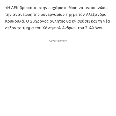
«Η ΑΕΚ βρίσκεται στην ευχάριστη θέση να ανακοινώσει
την ανανέωση της συνεργασίας της με τον Αλέξανδρο
Κουκουλά. Ο 23χρονος αθλητής θα ενισχύσει και τη νέα
σεζόν το τμήμα του Χάντμπολ Ανδρών του Συλλόγου.
- Advertisement -