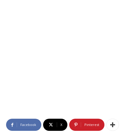
Facebook
X
Pinterest