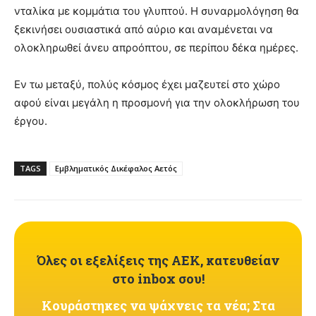
νταλίκα με κομμάτια του γλυπτού. Η συναρμολόγηση θα
ξεκινήσει ουσιαστικά από αύριο και αναμένεται να
ολοκληρωθεί άνευ απροόπτου, σε περίπου δέκα ημέρες.
Εν τω μεταξύ, πολύς κόσμος έχει μαζευτεί στο χώρο
αφού είναι μεγάλη η προσμονή για την ολοκλήρωση του
έργου.
TAGS
Εμβληματικός Δικέφαλος Αετός