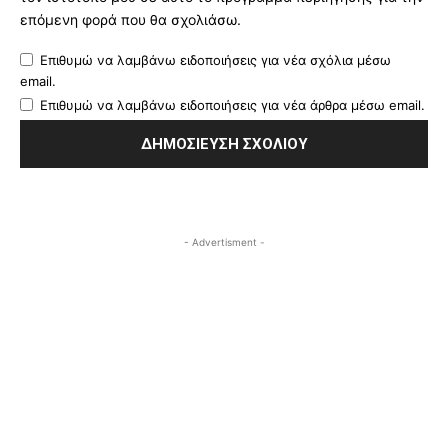
επόμενη φορά που θα σχολιάσω.
Επιθυμώ να λαμβάνω ειδοποιήσεις για νέα σχόλια μέσω
email.
Επιθυμώ να λαμβάνω ειδοποιήσεις για νέα άρθρα μέσω email.
- Advertisment -