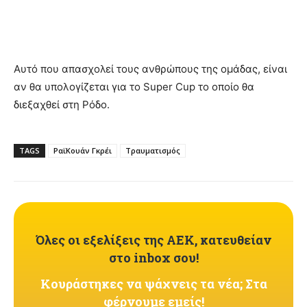
Αυτό που απασχολεί τους ανθρώπους της ομάδας, είναι
αν θα υπολογίζεται για το Super Cup το οποίο θα
διεξαχθεί στη Ρόδο.
TAGS
ΡαϊΚουάν Γκρέι
Τραυματισμός