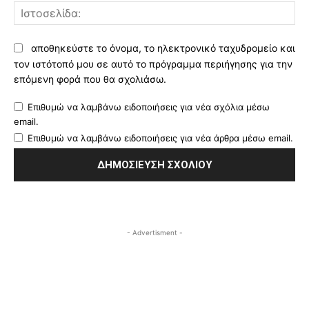
Ισ
αποθηκεύστε το όνομα, το ηλεκτρονικό ταχυδρομείο και
τον ιστότοπό μου σε αυτό το πρόγραμμα περιήγησης για την
επόμενη φορά που θα σχολιάσω.
Επιθυμώ να λαμβάνω ειδοποιήσεις για νέα σχόλια μέσω
email.
Επιθυμώ να λαμβάνω ειδοποιήσεις για νέα άρθρα μέσω email.
- Advertisment -