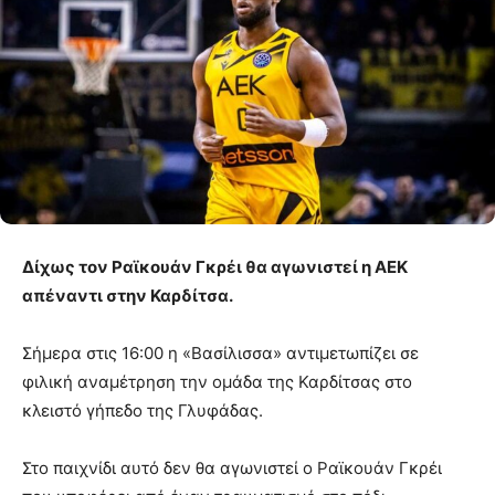
Δίχως τον Ραϊκουάν Γκρέι θα αγωνιστεί η ΑΕΚ
απέναντι στην Καρδίτσα.
Σήμερα στις 16:00 η «Βασίλισσα» αντιμετωπίζει σε
φιλική αναμέτρηση την ομάδα της Καρδίτσας στο
κλειστό γήπεδο της Γλυφάδας.
Στο παιχνίδι αυτό δεν θα αγωνιστεί ο Ραϊκουάν Γκρέι