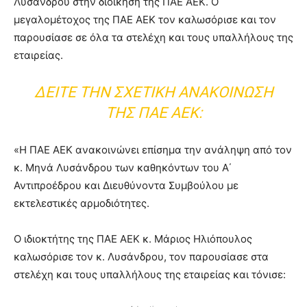
Λυσάνδρου στην διοίκηση της ΠΑΕ ΑΕΚ. Ο
μεγαλομέτοχος της ΠΑΕ ΑΕΚ τον καλωσόρισε και τον
παρουσίασε σε όλα τα στελέχη και τους υπαλλήλους της
εταιρείας.
ΔΕΊΤΕ ΤΗΝ ΣΧΕΤΙΚΉ ΑΝΑΚΟΊΝΩΣΗ
ΤΗΣ ΠΑΕ ΑΕΚ:
«Η ΠΑΕ ΑΕΚ ανακοινώνει επίσημα την ανάληψη από τον
κ. Μηνά Λυσάνδρου των καθηκόντων του Α΄
Αντιπροέδρου και Διευθύνοντα Συμβούλου με
εκτελεστικές αρμοδιότητες.
Ο ιδιοκτήτης της ΠΑΕ ΑΕΚ κ. Μάριος Ηλιόπουλος
καλωσόρισε τον κ. Λυσάνδρου, τον παρουσίασε στα
στελέχη και τους υπαλλήλους της εταιρείας και τόνισε: