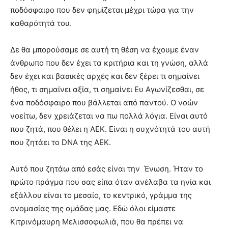
ποδόσφαιρο που δεν φημίζεται μέχρι τώρα για την
καθαρότητά του.
Δε θα μπορούσαμε σε αυτή τη θέση να έχουμε έναν
άνθρωπο που δεν έχει τα κριτήρια και τη γνώση, αλλά
δεν έχει και βασικές αρχές και δεν ξέρει τι σημαίνει
ήθος, τι σημαίνει αξία, τι σημαίνει Ευ Αγωνίζεσθαι, σε
ένα ποδόσφαιρο που βάλλεται από παντού. Ο νοών
νοείτω, δεν χρειάζεται να πω πολλά λόγια. Είναι αυτό
που ζητά, που θέλει η ΑΕΚ. Είναι η συχνότητά του αυτή
που ζητάει το DNA της ΑΕΚ.
Αυτό που ζητάω από εσάς είναι την Ένωση. Ήταν το
πρώτο πράγμα που σας είπα όταν ανέλαβα τα ηνία και
εξάλλου είναι το μεσαίο, το κεντρικό, γράμμα της
ονομασίας της ομάδας μας. Εδώ όλοι είμαστε
Κιτρινόμαυρη Μελισσοφωλιά, που θα πρέπει να