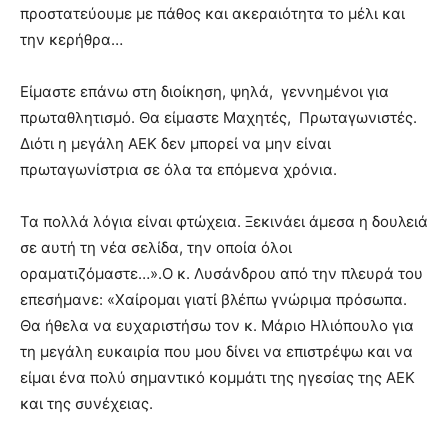
προστατεύουμε με πάθος και ακεραιότητα το μέλι και
την κερήθρα…
Είμαστε επάνω στη διοίκηση, ψηλά, γεννημένοι για
πρωταθλητισμό. Θα είμαστε Μαχητές, Πρωταγωνιστές.
Διότι η μεγάλη ΑΕΚ δεν μπορεί να μην είναι
πρωταγωνίστρια σε όλα τα επόμενα χρόνια.
Τα πολλά λόγια είναι φτώχεια. Ξεκινάει άμεσα η δουλειά
σε αυτή τη νέα σελίδα, την οποία όλοι
οραματιζόμαστε…».Ο κ. Λυσάνδρου από την πλευρά του
επεσήμανε: «Χαίρομαι γιατί βλέπω γνώριμα πρόσωπα.
Θα ήθελα να ευχαριστήσω τον κ. Μάριο Ηλιόπουλο για
τη μεγάλη ευκαιρία που μου δίνει να επιστρέψω και να
είμαι ένα πολύ σημαντικό κομμάτι της ηγεσίας της ΑΕΚ
και της συνέχειας.