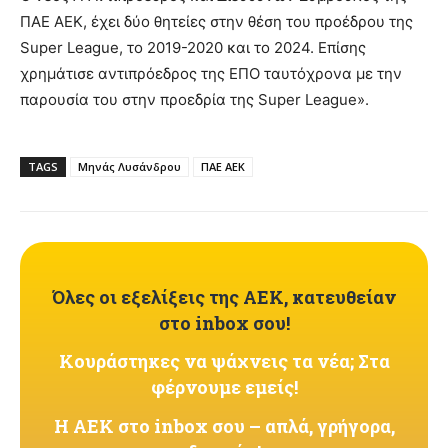
ΠΑΕ ΑΕΚ, έχει δύο θητείες στην θέση του προέδρου της
Super League, το 2019-2020 και το 2024. Επίσης
χρημάτισε αντιπρόεδρος της ΕΠΟ ταυτόχρονα με την
παρουσία του στην προεδρία της Super League».
TAGS
Μηνάς Λυσάνδρου
ΠΑΕ ΑΕΚ