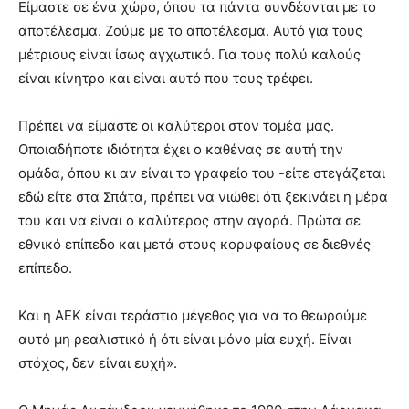
Είμαστε σε ένα χώρο, όπου τα πάντα συνδέονται με το
αποτέλεσμα. Ζούμε με το αποτέλεσμα. Αυτό για τους
μέτριους είναι ίσως αγχωτικό. Για τους πολύ καλούς
είναι κίνητρο και είναι αυτό που τους τρέφει.
Πρέπει να είμαστε οι καλύτεροι στον τομέα μας.
Οποιαδήποτε ιδιότητα έχει ο καθένας σε αυτή την
ομάδα, όπου κι αν είναι το γραφείο του -είτε στεγάζεται
εδώ είτε στα Σπάτα, πρέπει να νιώθει ότι ξεκινάει η μέρα
του και να είναι ο καλύτερος στην αγορά. Πρώτα σε
εθνικό επίπεδο και μετά στους κορυφαίους σε διεθνές
επίπεδο.
Και η ΑΕΚ είναι τεράστιο μέγεθος για να το θεωρούμε
αυτό μη ρεαλιστικό ή ότι είναι μόνο μία ευχή. Είναι
στόχος, δεν είναι ευχή».