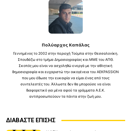
Πολύαρχος Καπάλας
Γεννημένος το 2002 στην περιοχή Τούμπα στην Θεσσαλονίκη.
Σπουδάζω στο τμήμα Δημοσιογραφίας και ΜΜΕ του ΑΠΘ.
Σκοπός μου είναι να ασχοληθώ ενεργά με την αθλητική
δημοσιογραφία και ευχαριστώ την οικογένεια του AEKPASSION
που μου έδωσε την ευκαιρία να είμαι ένας από τους
συντελεστές του. Άλλωστε δεν θα μπορούσε να είναι
διαφορετικό για μένα αφού τα γράμματα Α.Ε.Κ.
αντιπροσωπεύουν τα πάντα στην ζωή μου.
ΔΙΑΒΑΣΤΕ ΕΠΙΣΗΣ