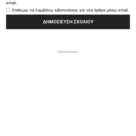
email.
Επιθυμώ να λαμβάνω ειδοποιήσεις για νέα άρθρα μέσω email.
- Advertisment -