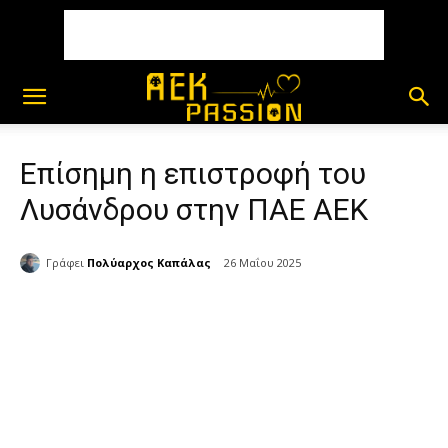
Επίσημη η επιστροφή του
Λυσάνδρου στην ΠΑΕ ΑΕΚ
Γράφει
Πολύαρχος Καπάλας
26 Μαΐου 2025