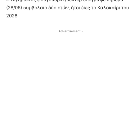
(28/06) συμβόλαιο δύο ετών, ήτοι έως το Καλοκαίρι του
2028.
- Advertisement -