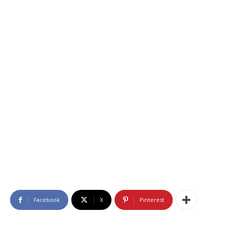
Facebook
X
Pinterest