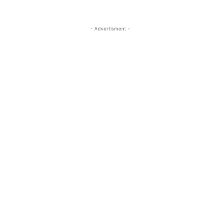
- Advertisment -