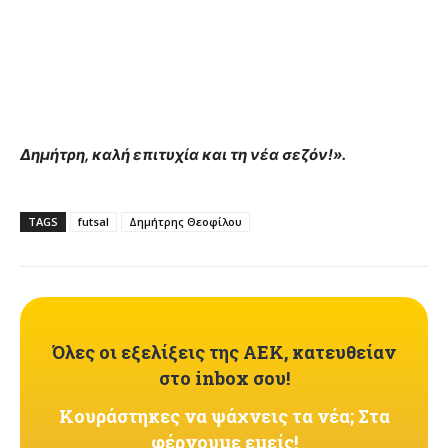
Δημήτρη, καλή επιτυχία και τη νέα σεζόν!».
TAGS
futsal
Δημήτρης Θεοφίλου