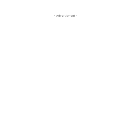
- Advertisment -