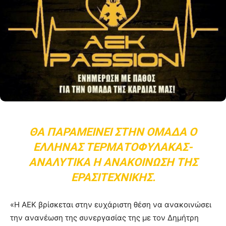
ΘΑ ΠΑΡΑΜΕΊΝΕΙ ΣΤΗΝ ΟΜΆΔΑ Ο
ΈΛΛΗΝΑΣ ΤΕΡΜΑΤΟΦΎΛΑΚΑΣ-
ΑΝΑΛΥΤΙΚΆ Η ΑΝΑΚΟΊΝΩΣΗ ΤΗΣ
ΕΡΑΣΙΤΕΧΝΙΚΉΣ.
«Η ΑΕΚ βρίσκεται στην ευχάριστη θέση να ανακοινώσει
την ανανέωση της συνεργασίας της με τον Δημήτρη