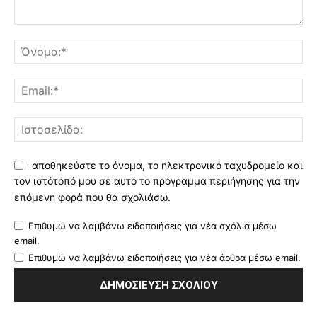
Σχόλιο:
Όν
Ema
Ισ
αποθηκεύστε το όνομα, το ηλεκτρονικό ταχυδρομείο και
τον ιστότοπό μου σε αυτό το πρόγραμμα περιήγησης για την
επόμενη φορά που θα σχολιάσω.
Επιθυμώ να λαμβάνω ειδοποιήσεις για νέα σχόλια μέσω
email.
Επιθυμώ να λαμβάνω ειδοποιήσεις για νέα άρθρα μέσω email.