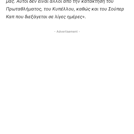
μας. Αυτοί δεν είναι άλλοι από την κατάκτηση του
Πρωταθλήματος, του Κυπέλλου, καθώς και του Σούπερ
Καπ που διεξάγεται σε λίγες ημέρες
».
- Advertisement -