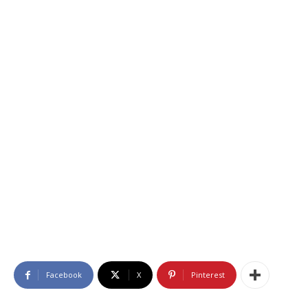
Facebook
X
Pinterest