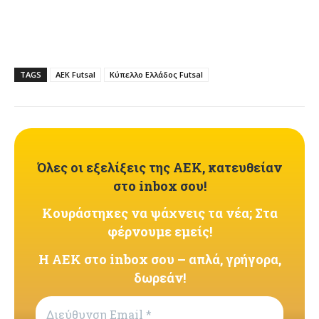
TAGS
AEK Futsal
Κύπελλο Ελλάδος Futsal