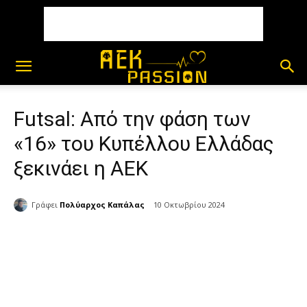
Futsal: Από την φάση των
«16» του Κυπέλλου Ελλάδας
ξεκινάει η ΑΕΚ
Γράφει
Πολύαρχος Καπάλας
10 Οκτωβρίου 2024