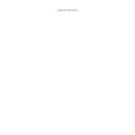
- Advertisment -