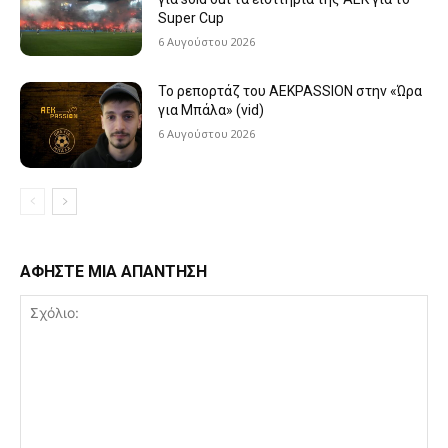
Super Cup
6 Αυγούστου 2026
Το ρεπορτάζ του AEKPASSION στην «Ώρα
για Μπάλα» (vid)
6 Αυγούστου 2026
ΑΦΗΣΤΕ ΜΙΑ ΑΠΑΝΤΗΣΗ