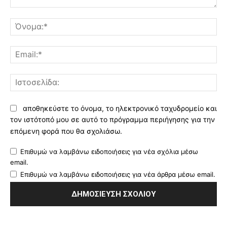
Σχόλιο:
Όν
Ema
Ισ
αποθηκεύστε το όνομα, το ηλεκτρονικό ταχυδρομείο και
τον ιστότοπό μου σε αυτό το πρόγραμμα περιήγησης για την
επόμενη φορά που θα σχολιάσω.
Επιθυμώ να λαμβάνω ειδοποιήσεις για νέα σχόλια μέσω
email.
Επιθυμώ να λαμβάνω ειδοποιήσεις για νέα άρθρα μέσω email.