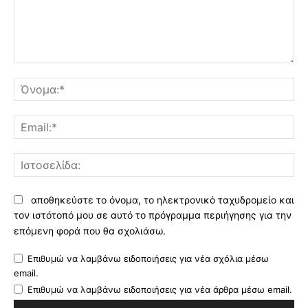
Σχόλιο:
Όν
Ema
Ισ
αποθηκεύστε το όνομα, το ηλεκτρονικό ταχυδρομείο και
τον ιστότοπό μου σε αυτό το πρόγραμμα περιήγησης για την
επόμενη φορά που θα σχολιάσω.
Επιθυμώ να λαμβάνω ειδοποιήσεις για νέα σχόλια μέσω
email.
Επιθυμώ να λαμβάνω ειδοποιήσεις για νέα άρθρα μέσω email.