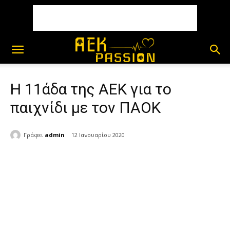
Η 11άδα της ΑΕΚ για το
παιχνίδι με τον ΠΑΟΚ
Γράφει
admin
12 Ιανουαρίου 2020