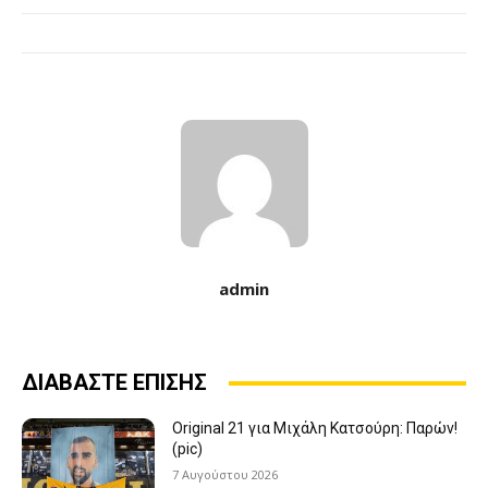
admin
ΔΙΑΒΑΣΤΕ ΕΠΙΣΗΣ
Original 21 για Μιχάλη Κατσούρη: Παρών!
(pic)
7 Αυγούστου 2026