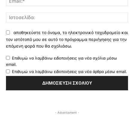
Ισ
αποθηκεύστε το όνομα, το ηλεκτρονικό ταχυδρομείο και
τον ιστότοπό μου σε αυτό το πρόγραμμα περιήγησης για την
επόμενη φορά που θα σχολιάσω.
Επιθυμώ να λαμβάνω ειδοποιήσεις για νέα σχόλια μέσω
email.
Επιθυμώ να λαμβάνω ειδοποιήσεις για νέα άρθρα μέσω email.
- Advertisment -