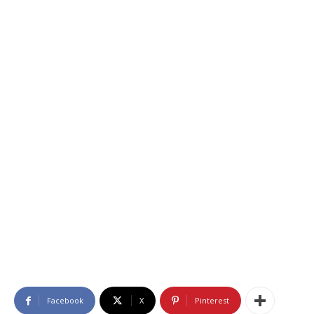
Facebook
X
Pinterest