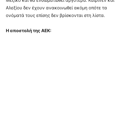
Μεξικό και θα ενσωματωθεί αργότερα. Καϊρίνεν και
Αλεξίου δεν έχουν ανακοινωθεί ακόμη οπότε τα
ονόματά τους επίσης δεν βρίσκονται στη λίστα.
Η αποστολή της ΑΕΚ: