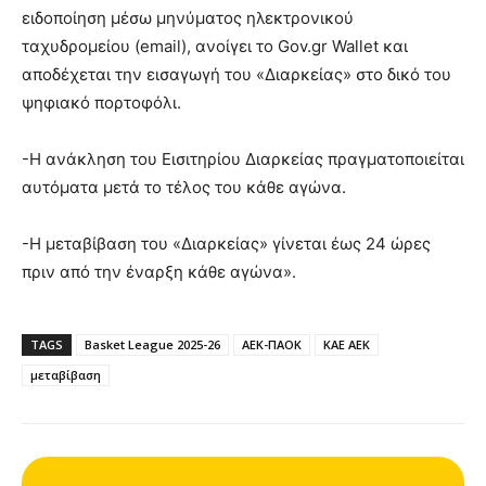
ειδοποίηση μέσω μηνύματος ηλεκτρονικού
ταχυδρομείου (email), ανοίγει το ⁦Gov.gr⁩ Wallet και
αποδέχεται την εισαγωγή του «Διαρκείας» στο δικό του
ψηφιακό πορτοφόλι.
-Η ανάκληση του Εισιτηρίου Διαρκείας πραγματοποιείται
αυτόματα μετά το τέλος του κάθε αγώνα.
-Η μεταβίβαση του «Διαρκείας» γίνεται έως 24 ώρες
πριν από την έναρξη κάθε αγώνα».
TAGS
Basket League 2025-26
ΑΕΚ-ΠΑΟΚ
ΚΑΕ ΑΕΚ
μεταβίβαση