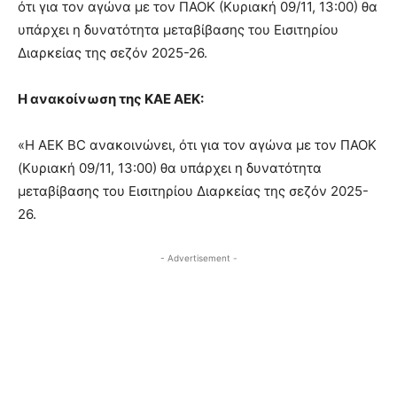
ότι για τον αγώνα με τον ΠΑΟΚ (Κυριακή 09/11, 13:00) θα
υπάρχει η δυνατότητα μεταβίβασης του Eισιτηρίου
Διαρκείας της σεζόν 2025-26.
Η ανακοίνωση της ΚΑΕ ΑΕΚ:
«Η ΑΕΚ ΒC ανακοινώνει, ότι για τον αγώνα με τον ΠΑΟΚ
(Κυριακή 09/11, 13:00) θα υπάρχει η δυνατότητα
μεταβίβασης του Eισιτηρίου Διαρκείας της σεζόν 2025-
26.
- Advertisement -