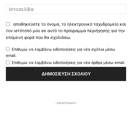
Ισ
αποθηκεύστε το όνομα, το ηλεκτρονικό ταχυδρομείο και
τον ιστότοπό μου σε αυτό το πρόγραμμα περιήγησης για την
επόμενη φορά που θα σχολιάσω.
Επιθυμώ να λαμβάνω ειδοποιήσεις για νέα σχόλια μέσω
email.
Επιθυμώ να λαμβάνω ειδοποιήσεις για νέα άρθρα μέσω email.
- Advertisment -