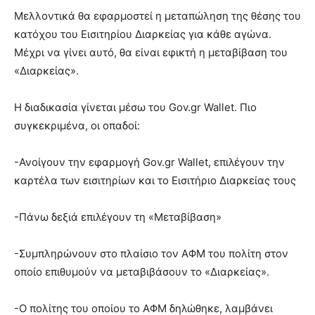
Μελλοντικά θα εφαρμοστεί η μεταπώληση της θέσης του
κατόχου του Εισιτηρίου Διαρκείας για κάθε αγώνα.
Μέχρι να γίνει αυτό, θα είναι εφικτή η μεταβίβαση του
«Διαρκείας».
Η διαδικασία γίνεται μέσω του Gov.gr Wallet. Πιο
συγκεκριμένα, οι οπαδοί:
-Ανοίγουν την εφαρμογή Gov.gr Wallet, επιλέγουν την
καρτέλα των εισιτηρίων και το Εισιτήριο Διαρκείας τους
-Πάνω δεξιά επιλέγουν τη «Μεταβίβαση»
-Συμπληρώνουν στο πλαίσιο τον ΑΦΜ του πολίτη στον
οποίο επιθυμούν να μεταβιβάσουν το «Διαρκείας».
-Ο πολίτης του οποίου το ΑΦΜ δηλώθηκε, λαμβάνει