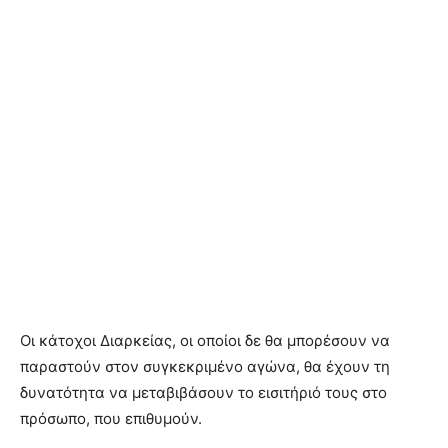
Οι κάτοχοι Διαρκείας, οι οποίοι δε θα μπορέσουν να
παραστούν στον συγκεκριμένο αγώνα, θα έχουν τη
δυνατότητα να μεταβιβάσουν το εισιτήριό τους στο
πρόσωπο, που επιθυμούν.