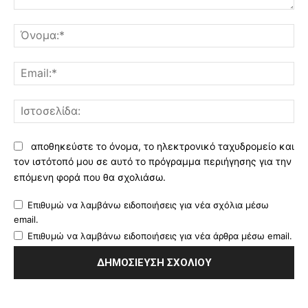
Σχόλιο:
Όν
Ema
Ισ
αποθηκεύστε το όνομα, το ηλεκτρονικό ταχυδρομείο και
τον ιστότοπό μου σε αυτό το πρόγραμμα περιήγησης για την
επόμενη φορά που θα σχολιάσω.
Επιθυμώ να λαμβάνω ειδοποιήσεις για νέα σχόλια μέσω
email.
Επιθυμώ να λαμβάνω ειδοποιήσεις για νέα άρθρα μέσω email.