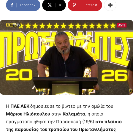
Facebook
X
Pinterest
Η
ΠΑΕ ΑΕΚ
δημοσίευσε το βίντεο με την ομιλία του
Μάριου Ηλιόπουλου
στην
Καλαμάτα,
η οποία
πραγματοποιήθηκε την Παρασκευή (19/6)
στο πλαίσιο
της παρουσίας του τροπαίου του Πρωταθλήματος