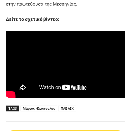
στην πρωτεύουσα της Μεσσηνίας.
Δείτε το σχετικό βίντεο:
TAGS
Μάριος Ηλιόπουλος
ΠΑΕ ΑΕΚ