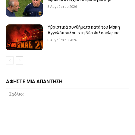
8 Αυγούστου 2026
Υβριστικά συνθήματα κατά του Μάκη
Αγγελόπουλου στη Νέα Φιλαδέλφεια
8 Αυγούστου 2026
ΑΦΗΣΤΕ ΜΙΑ ΑΠΑΝΤΗΣΗ