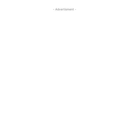
- Advertisment -