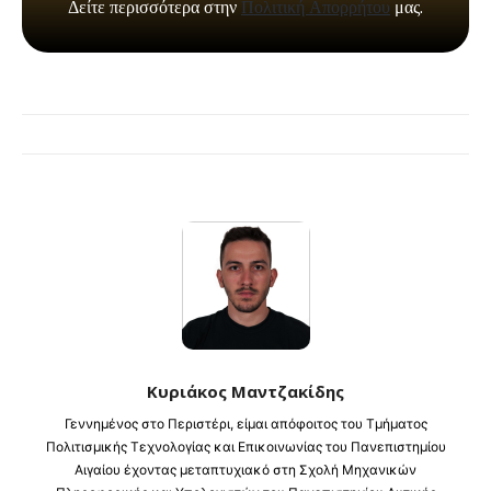
Κυριάκος Μαντζακίδης
Γεννημένος στο Περιστέρι, είμαι απόφοιτος του Τμήματος
Πολιτισμικής Τεχνολογίας και Επικοινωνίας του Πανεπιστημίου
Αιγαίου έχοντας μεταπτυχιακό στη Σχολή Μηχανικών