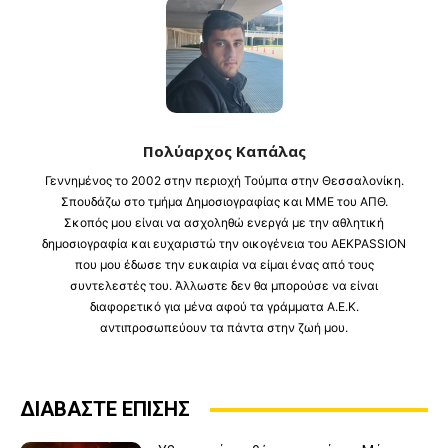
Πολύαρχος Καπάλας
Γεννημένος το 2002 στην περιοχή Τούμπα στην Θεσσαλονίκη.
Σπουδάζω στο τμήμα Δημοσιογραφίας και ΜΜΕ του ΑΠΘ.
Σκοπός μου είναι να ασχοληθώ ενεργά με την αθλητική
δημοσιογραφία και ευχαριστώ την οικογένεια του AEKPASSION
που μου έδωσε την ευκαιρία να είμαι ένας από τους
συντελεστές του. Άλλωστε δεν θα μπορούσε να είναι
διαφορετικό για μένα αφού τα γράμματα Α.Ε.Κ.
αντιπροσωπεύουν τα πάντα στην ζωή μου.
ΔΙΑΒΑΣΤΕ ΕΠΙΣΗΣ