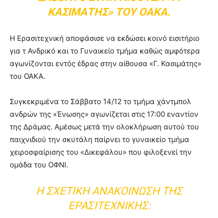
ΚΑΣΙΜΆΤΗΣ» ΤΟΥ ΟΑΚΑ.
Η Ερασιτεχνική αποφάσισε να εκδώσει κοινό εισιτήριο
για τ Ανδρικό και το Γυναικείο τμήμα καθώς αμφότερα
αγωνίζονται εντός έδρας στην αίθουσα «Γ. Κασιμάτης»
του ΟΑΚΑ.
Συγκεκριμένα το Σάββατο 14/12 το τμήμα χάντμπολ
ανδρών της «Ένωσης» αγωνίζεται στις 17:00 εναντίον
της Δράμας. Αμέσως μετά την ολοκλήρωση αυτού του
παιχνιδιού την σκυτάλη παίρνει το γυναικείο τμήμα
χειροσφαίρισης του «Δικεφάλου» που φιλοξενεί την
ομάδα του ΟΦΝΙ.
Η ΣΧΕΤΙΚΉ ΑΝΑΚΟΊΝΩΣΗ ΤΗΣ
ΕΡΑΣΙΤΕΧΝΙΚΉΣ: