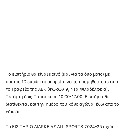
Το εισιτήριο θα είναι κοινό (και για τα δύο ματς) με
κόστος 10 ευρώ και μπορείτε να το προμηθευτείτε από
τα Γραφεία της ΑΕΚ (Φωκών 9, Νέα Φιλαδέλφεια),
Τετάρτη έως Παρασκευή 10:00-17:00. Εισιτήρια θα
διατίθενται και την ημέρα του κάθε αγώνα, έξω από το
γήπεδο.
Το ΕΙΣΙΤΗΡΙΟ ΔΙΑΡΚΕΙΑΣ ALL SPORTS 2024-25 ισχύει