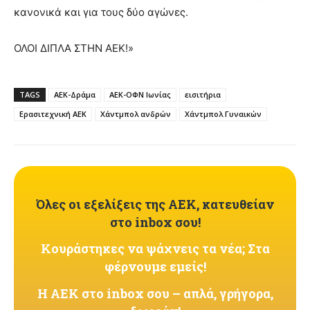
κανονικά και για τους δύο αγώνες.
ΟΛΟΙ ΔΙΠΛΑ ΣΤΗΝ ΑΕΚ!»
TAGS
ΑΕΚ-Δράμα
ΑΕΚ-ΟΦΝ Ιωνίας
εισιτήρια
Ερασιτεχνική ΑΕΚ
Χάντμπολ ανδρών
Χάντμπολ Γυναικών