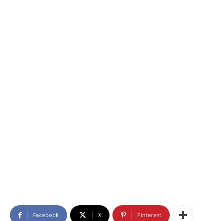
Facebook
X
Pinterest