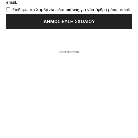
email.
Επιθυμώ να λαμβάνω ειδοποιήσεις για νέα άρθρα μέσω email.
- Advertisment -