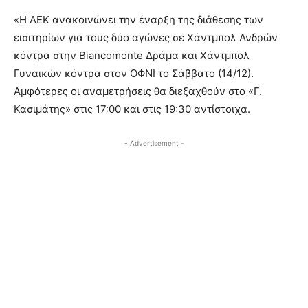
«Η ΑΕΚ ανακοινώνει την έναρξη της διάθεσης των
εισιτηρίων για τους δύο αγώνες σε Χάντμπολ Ανδρών
κόντρα στην Biancomonte Δράμα και Χάντμπολ
Γυναικών κόντρα στον ΟΦΝΙ το Σάββατο (14/12).
Αμφότερες οι αναμετρήσεις θα διεξαχθούν στο «Γ.
Κασιμάτης» στις 17:00 και στις 19:30 αντίστοιχα.
- Advertisement -