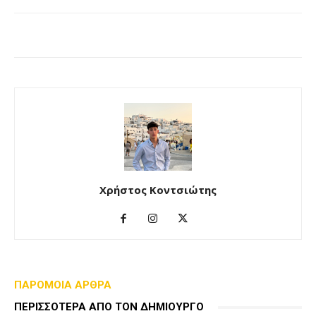
Χρήστος Κοντσιώτης
ΠΑΡΟΜΟΙΑ ΑΡΘΡΑ
ΠΕΡΙΣΣΟΤΕΡΑ ΑΠΟ ΤΟΝ ΔΗΜΙΟΥΡΓΟ