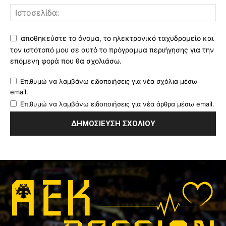
αποθηκεύστε το όνομα, το ηλεκτρονικό ταχυδρομείο και
τον ιστότοπό μου σε αυτό το πρόγραμμα περιήγησης για την
επόμενη φορά που θα σχολιάσω.
Επιθυμώ να λαμβάνω ειδοποιήσεις για νέα σχόλια μέσω
email.
Επιθυμώ να λαμβάνω ειδοποιήσεις για νέα άρθρα μέσω email.