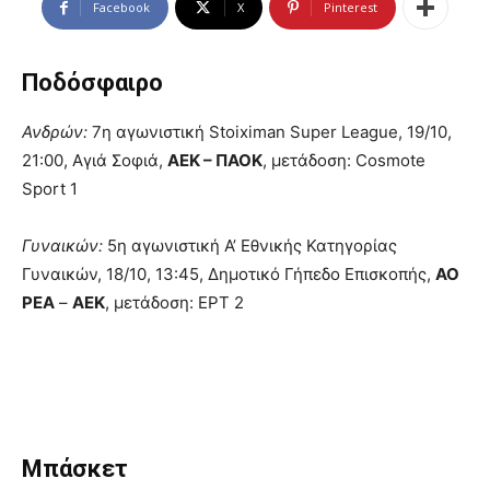
Facebook
X
Pinterest
Ποδόσφαιρο
Ανδρών:
7η αγωνιστική Stoiximan Super League, 19/10,
21:00, Αγιά Σοφιά,
ΑΕΚ – ΠΑΟΚ
, μετάδοση: Cosmote
Sport 1
Γυναικών:
5η αγωνιστική Α’ Εθνικής Κατηγορίας
Γυναικών, 18/10, 13:45, Δημοτικό Γήπεδο Επισκοπής,
ΑΟ
ΡΕΑ
–
ΑΕΚ
, μετάδοση: ΕΡΤ 2
Μπάσκετ