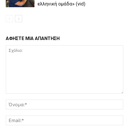
ελληνική ομάδα» (vid)
ΑΦΗΣΤΕ ΜΙΑ ΑΠΑΝΤΗΣΗ