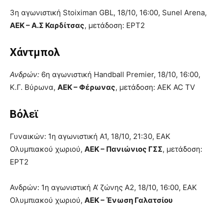
3η αγωνιστική Stoiximan GBL, 18/10, 16:00, Sunel Arena,
ΑΕΚ – Α.Σ Καρδίτσας
, μετάδοση: ΕΡΤ2
Χάντμπολ
Ανδρών:
6η αγωνιστική Handball Premier, 18/10, 16:00,
Κ.Γ. Βύρωνα,
ΑΕΚ – Φέρωνας
, μετάδοση: AEK AC TV
Βόλεϊ
Γυναικών: 1η αγωνιστική Α1, 18/10, 21:30, ΕΑΚ
Ολυμπιακού χωριού,
ΑΕΚ – Πανιώνιος ΓΣΣ
, μετάδοση:
ΕΡΤ2
Ανδρών: 1η αγωνιστική Α’ ζώνης Α2, 18/10, 16:00, ΕΑΚ
Ολυμπιακού χωριού,
ΑΕΚ – Ένωση Γαλατσίου