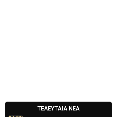
ΤΕΛΕΥΤΑΙΑ ΝΕΑ