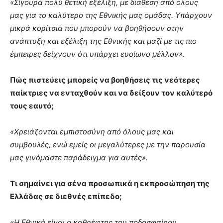
«Σίγουρα πολύ θετική εξέλιξη, με διάθεση από όλους
μας για το καλύτερο της Εθνικής μας ομάδας. Υπάρχουν
μικρά κορίτσια που μπορούν να βοηθήσουν στην
ανάπτυξη και εξέλιξη της Εθνικής και μαζί με τις πιο
έμπειρες δείχνουν ότι υπάρχει ευοίωνο μέλλον».
Πώς πιστεύεις μπορείς να βοηθήσεις τις νεότερες
παίκτριες να ενταχθούν και να δείξουν τον καλύτερό
τους εαυτό;
«Χρειάζονται εμπιστοσύνη από όλους μας και
συμβουλές, ενώ εμείς οι μεγαλύτερες με την παρουσία
μας γινόμαστε παράδειγμα για αυτές».
Τι σημαίνει για σένα προσωπικά η εκπροσώπηση της
Ελλάδας σε διεθνές επίπεδο;
«Η Εθνική είναι ο καθρέφτης του ποδοσφαίρου