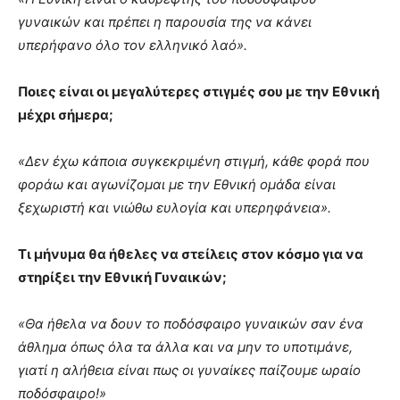
γυναικών και πρέπει η παρουσία της να κάνει
υπερήφανο όλο τον ελληνικό λαό».
Ποιες είναι οι μεγαλύτερες στιγμές σου με την Εθνική
μέχρι σήμερα;
«Δεν έχω κάποια συγκεκριμένη στιγμή, κάθε φορά που
φοράω και αγωνίζομαι με την Εθνική ομάδα είναι
ξεχωριστή και νιώθω ευλογία και υπερηφάνεια».
Τι μήνυμα θα ήθελες να στείλεις στον κόσμο για να
στηρίξει την Εθνική Γυναικών;
«Θα ήθελα να δουν το ποδόσφαιρο γυναικών σαν ένα
άθλημα όπως όλα τα άλλα και να μην το υποτιμάνε,
γιατί η αλήθεια είναι πως οι γυναίκες παίζουμε ωραίο
ποδόσφαιρο!»