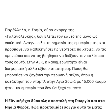
Παράλληλα, η Σοφία, ούσα σκόρερ της
«Γαλανόλευκης», δεν βλέπει τον εαυτό της μόνο ως
επιθετικό. Αναγνωρίζει τη σημασία της εμπειρίας της και
προσπαθεί να καθοδηγήσει τις νεότερες παίκτριες, να τις
εμπνεύσει και να τις βοηθήσει να δείξουν τον καλύτερό
τους εαυτό. Στην ΑΕΚ, η καθημερινότητα είναι
διαφορετική αλλά εξίσου απαιτητική. Ποιος θα
μπορούσε να ξεχάσει την περυσινή σεζόν, όπου η
κατάκτηση του νταμπλ στην Αγιά Σοφιά με 15.000 κόσμο
ήταν μια εμπειρία που δεν θα ξεχάσει ποτέ.
Η Εθνική έχει δύσκολη αποστολή στη Γεωργία και στα
Νησιά Φερόε. Πώς προετοιμάζεσαι για αυτά τα ματς;