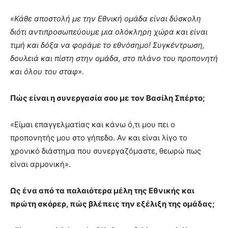
«Κάθε αποστολή με την Εθνική ομάδα είναι δύσκολη
διότι αντιπροσωπεύουμε μια ολόκληρη χώρα και είναι
τιμή και δόξα να φοράμε το εθνόσημο! Συγκέντρωση,
δουλειά και πίστη στην ομάδα, στο πλάνο του προπονητή
και όλου του σταφ».
Πώς είναι η συνεργασία σου με τον Βασίλη Σπέρτο;
«Είμαι επαγγελματίας και κάνω ό,τι μου πει ο
προπονητής μου στο γήπεδο. Αν και είναι λίγο το
χρονικό διάστημα που συνεργαζόμαστε, θεωρώ πως
είναι αρμονική».
Ως ένα από τα παλαιότερα μέλη της Εθνικής και
πρώτη σκόρερ, πώς βλέπεις την εξέλιξη της ομάδας;