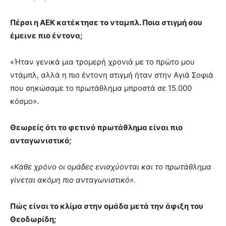
Πέρσι η ΑΕΚ κατέκτησε το νταμπλ. Ποια στιγμή σου
έμεινε πιο έντονα;
«Ήταν γενικά μια τρομερή χρονιά με το πρώτο μου
ντάμπλ, αλλά η πιο έντονη στιγμή ήταν στην Αγιά Σοφιά
που σηκώσαμε το πρωτάθλημα μπροστά σε 15.000
κόσμο».
Θεωρείς ότι το φετινό πρωτάθλημα είναι πιο
ανταγωνιστικό;
«Κάθε χρόνο οι ομάδες ενισχύονται και το πρωτάθλημα
γίνεται ακόμη πιο ανταγωνιστικό».
Πώς είναι το κλίμα στην ομάδα μετά την άφιξη του
Θεοδωρίδη;