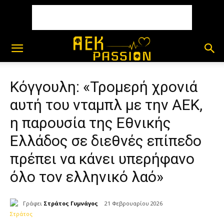
Κόγγουλη: «Τρομερή χρονιά
αυτή του νταμπλ με την ΑΕΚ,
η παρουσία της Εθνικής
Ελλάδος σε διεθνές επίπεδο
πρέπει να κάνει υπερήφανο
όλο τον ελληνικό λαό»
Γράφει
Στράτος Γυμνάγος
21 Φεβρουαρίου 2026