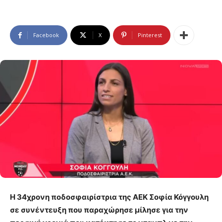
Facebook
X
Pinterest
Η 34χρονη ποδοσφαιρίστρια της ΑΕΚ Σοφία Κόγγουλη
σε συνέντευξη που παραχώρησε μίλησε για την