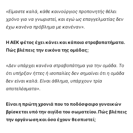
«Είμαστε καλά, κάθε καινούργιος προπονητής θέλει
χρόνο για να γνωριστεί, και εγώ ως επαγγελματίας δεν
έχω κανένα πρόβλημα με κανέναν».
Η ΑΕΚ φέτος έχει κάνει και κάποια στραβοπατήματα.
Πώς βλέπεις την εικόνα της ομάδας;
«Δεν υπάρχει κανένα στραβοπάτημα για την ομάδα. Το
ότι υπήρξαν ήττες ή ισοπαλίες δεν σημαίνει ότι η ομάδα
δεν είναι καλά. Είναι άθλημα, υπάρχουν τρία
αποτελέσματα»
.
Είναι η πρώτη χρονιά που το ποδόσφαιρο γυναικών
βρίσκεται υπό την αιγίδα του σωματείου. Πώς βλέπεις
την οργάνωση και όσα έχουν θεσπιστεί;