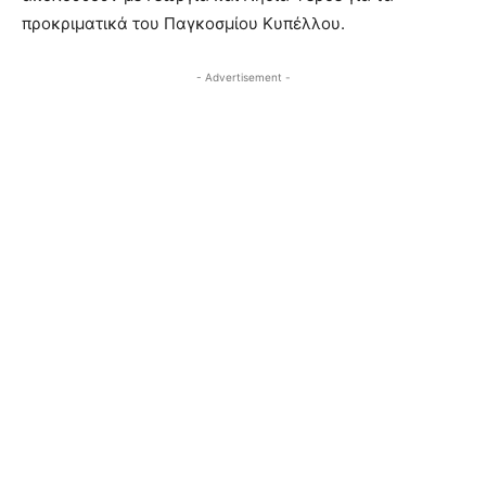
προκριματικά του Παγκοσμίου Κυπέλλου.
- Advertisement -