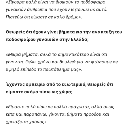
«Σίγουρα καλά είναι να διοικούν το ποδόσφαιρο
γυναικών άνθρωποι που έχουν θητεύσει σε αυτό.
Πιστεύω ότι είμαστε σε καλό δρόμο».
Θεωρείς ότι έχουν γίνει βήματα για την ανάπτυξη του
ποδοσφαίρου γυναικών στην Ελλάδα;
«Μικρά βήματα, αλλά το σημαντικότερο είναι ότι
γίνονται. Θέλει χρόνο και δουλειά για να φτάσουμε σε
υψηλό επίπεδο το πρωτάθλημα μας».
Έχοντας εμπειρία από το εξωτερικό, θεωρείς ότι
είμαστε ακόμα πίσω ως χώρα;
«Είμαστε πολύ πίσω σε πολλά πράγματα, αλλά όπως
είπα και παραπάνω, γίνονται βήματα προόδου και
χρειάζεται χρόνος».