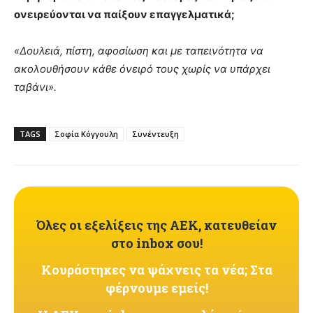
ονειρεύονται να παίξουν επαγγελματικά;
«Δουλειά, πίστη, αφοσίωση και με ταπεινότητα να
ακολουθήσουν κάθε όνειρό τους χωρίς να υπάρχει
ταβάνι».
TAGS
Σοφία Κόγγουλη
Συνέντευξη