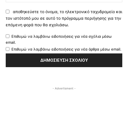
αποθηκεύστε το όνομα, το ηλεκτρονικό ταχυδρομείο και
τον ιστότοπό μου σε αυτό το πρόγραμμα περιήγησης για την
επόμενη φορά που θα σχολιάσω.
Επιθυμώ να λαμβάνω ειδοποιήσεις για νέα σχόλια μέσω
email.
Επιθυμώ να λαμβάνω ειδοποιήσεις για νέα άρθρα μέσω email.
- Advertisment -