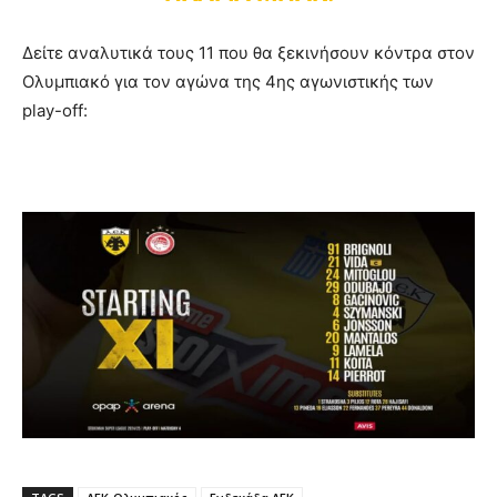
Δείτε αναλυτικά τους 11 που θα ξεκινήσουν κόντρα στον
Ολυμπιακό για τον αγώνα της 4ης αγωνιστικής των
play-off: