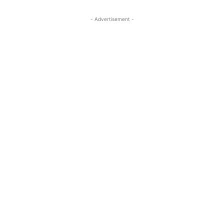
- Advertisement -