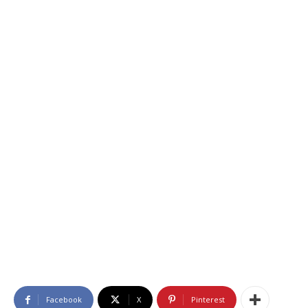
Facebook
X
Pinterest