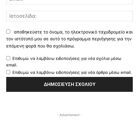
Ισ
αποθηκεύστε το όνομα, το ηλεκτρονικό ταχυδρομείο και
τον ιστότοπό μου σε αυτό το πρόγραμμα περιήγησης για την
επόμενη φορά που θα σχολιάσω.
Επιθυμώ να λαμβάνω ειδοποιήσεις για νέα σχόλια μέσω
email.
Επιθυμώ να λαμβάνω ειδοποιήσεις για νέα άρθρα μέσω email.
- Advertisment -