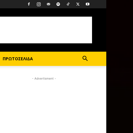
ΠΡΩΤΟΣΕΛΙΔΑ
- Advertisment -