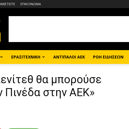
ΗΜΙΣΤΕΙΤΕ
ΕΠΙΚΟΙΝΩΝΙΑ
ΕΡΑΣΙΤΕΧΝΙΚΗ
ΑΝΤΙΠΑΛΟΙ ΑΕΚ
ΡΟΗ ΕΙΔΗΣΕΩΝ
πενίτεθ θα μπορούσε
ν Πινέδα στην ΑΕΚ»