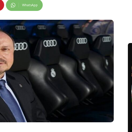
WhatsApp