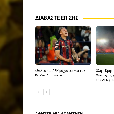
ΔΙΑΒΑΣΤΕ ΕΠΙΣΗΣ
«Θέλτα και ΑΕΚ μάχονται για τον
Όλη η Κρήτη
Κέρβιν Αριάνγκα»
Ολοταχώς γι
της ΑΕΚ για
ΑΦΗΣΤΕ ΜΙΑ ΑΠΑΝΤΗΣΗ