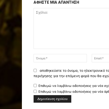
ΑΦΗΣΤΕ ΜΙΑ ΑΠΑΝΤΗΣΗ
Σχόλιο:
Όνομα:*
αποθηκεύστε το όνομα, το ηλεκτρονικό τ
περιήγησης για την επόμενη φορά που θα σχο
Επιθυμώ να λαμβάνω ειδοποιήσεις για νέα σχό
Επιθυμώ να λαμβάνω ειδοποιήσεις για νέα άρ