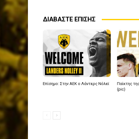
ΔΙΑΒΑΣΤΕ ΕΠΙΣΗΣ
Επίσημο: Στην ΑΕΚ ο Λάντερς Νόλεϊ
Παίκτης της
(pic)