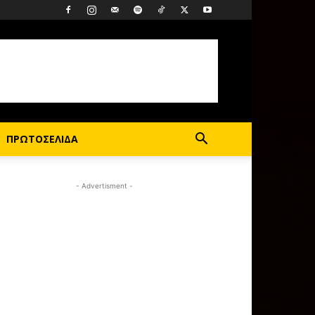
ΠΡΩΤΟΣΕΛΙΔΑ
- Advertisment -