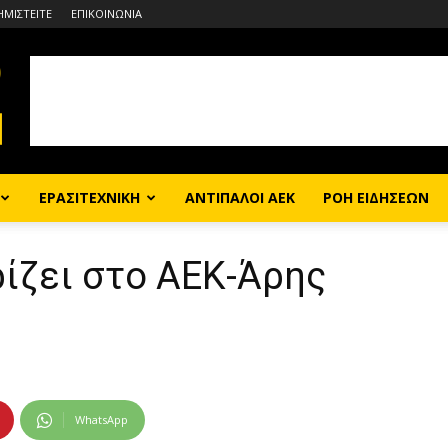
ΗΜΙΣΤΕΙΤΕ
ΕΠΙΚΟΙΝΩΝΙΑ
ΕΡΑΣΙΤΕΧΝΙΚΗ
ΑΝΤΙΠΑΛΟΙ ΑΕΚ
ΡΟΗ ΕΙΔΗΣΕΩΝ
ίζει στο ΑΕΚ-Άρης
WhatsApp