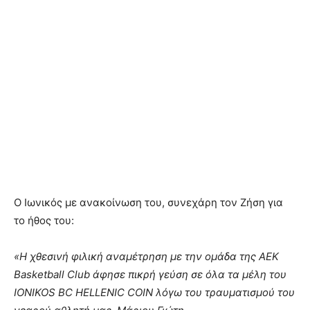
Ο Ιωνικός με ανακοίνωση του, συνεχάρη τον Ζήση για
το ήθος του:
«Η χθεσινή φιλική αναμέτρηση με την ομάδα της AEK
Basketball Club άφησε πικρή γεύση σε όλα τα μέλη του
IONIKOS BC HELLENIC COIN λόγω του τραυματισμού του