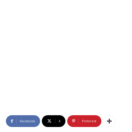
Facebook
X
Pinterest