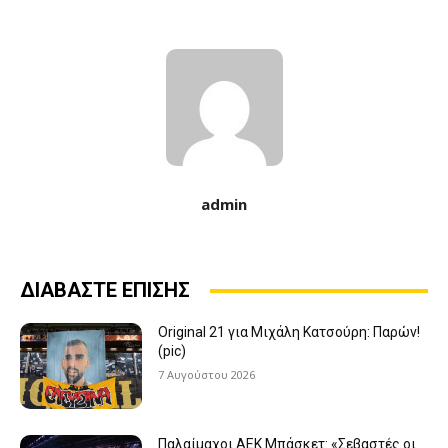
admin
ΔΙΑΒΑΣΤΕ ΕΠΙΣΗΣ
Original 21 για Μιχάλη Κατσούρη: Παρών!
(pic)
7 Αυγούστου 2026
Παλαίμαχοι ΑΕΚ Μπάσκετ: «Σεβαστές οι