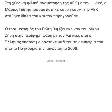
Στη χθεσινή φιλική αναμέτρηση της ΑΕΚ με τον Ιωνικό, ο
Μάριος Γιώτης τραυματίστηκε και ο γκαρντ της ΑΕΚ
στάθηκε δίπλα του και τον παρηγορούσε.
Ο τραυματισμός του Γιώτη θυμίζει εκείνον του Νίκου
Ζήση στην περίφημη φάση με τον Varejao, έτσι ο
Έλληνας γκαρντ μοιράστηκε μαζί του την εμπειρία του
από το Παγκόσμιο της Ιαπωνίας το 2006.
- Advertisement -