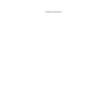
- Advertisment -