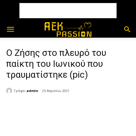
Ο Ζήσης στο πλευρό του
παίκτη του Ιωνικού που
τραυματίστηκε (pic)
Γράφει
admin
25 Απριλίου 2021