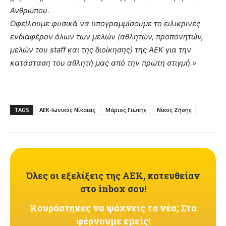
Ανθρώπου.
Οφείλουμε φυσικά να υπογραμμίσουμε το ειλικρινές
ενδιαφέρον όλων των μελών (αθλητών, προπονητών,
μελών του staff και της διοίκησης) της ΑΕΚ για την
κατάσταση του αθλητή μας από την πρώτη στιγμή.»
TAGS
ΑΕΚ-Ιωνικός Νίκαιας
Μάριος Γιώτης
Νίκος Ζήσης