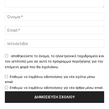
Σχόλιο:
Όν
Ema
Ισ
αποθηκεύστε το όνομα, το ηλεκτρονικό ταχυδρομείο και
τον ιστότοπό μου σε αυτό το πρόγραμμα περιήγησης για την
επόμενη φορά που θα σχολιάσω.
Επιθυμώ να λαμβάνω ειδοποιήσεις για νέα σχόλια μέσω
email.
Επιθυμώ να λαμβάνω ειδοποιήσεις για νέα άρθρα μέσω email.