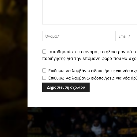
Σχόλιο:
Όνομα:*
αποθηκεύστε το όνομα, το ηλεκτρονικό τ
περιήγησης για την επόμενη φορά που θα σχο
Επιθυμώ να λαμβάνω ειδοποιήσεις για νέα σχό
Επιθυμώ να λαμβάνω ειδοποιήσεις για νέα άρ