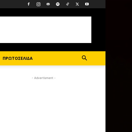
ΠΡΩΤΟΣΕΛΙΔΑ
- Advertisment -