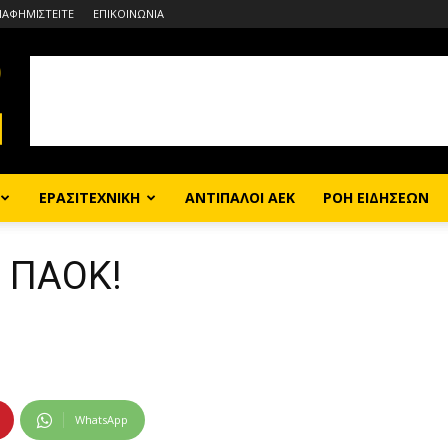
ΙΑΦΗΜΙΣΤΕΙΤΕ
ΕΠΙΚΟΙΝΩΝΙΑ
ΕΡΑΣΙΤΕΧΝΙΚΗ
ΑΝΤΙΠΑΛΟΙ ΑΕΚ
ΡΟΗ ΕΙΔΗΣΕΩΝ
ι ΠΑΟΚ!
WhatsApp