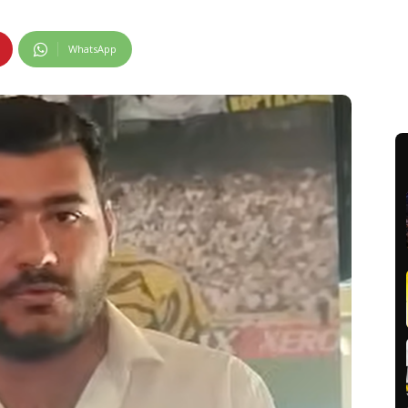
WhatsApp