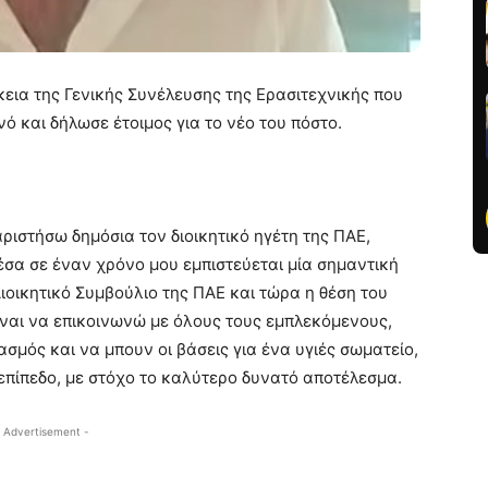
εια της Γενικής Συνέλευσης της Ερασιτεχνικής που
ό και δήλωσε έτοιμος για το νέο του πόστο.
ριστήσω δημόσια τον διοικητικό ηγέτη της ΠΑΕ,
έσα σε έναν χρόνο μου εμπιστεύεται μία σημαντική
ιοικητικό Συμβούλιο της ΠΑΕ και τώρα η θέση του
ίναι να επικοινωνώ με όλους τους εμπλεκόμενους,
σμός και να μπουν οι βάσεις για ένα υγιές σωματείο,
 επίπεδο, με στόχο το καλύτερο δυνατό αποτέλεσμα.
 Advertisement -