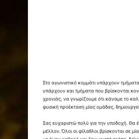
Στο αγωνιστικό κομμάτι υπάρχουν τμήματα
υπάρχουν και τμήματα που βρίσκονται κον
χρονιάς, να γνωρίζουμε ότι κάναμε το καλ
φυσική προέκταση μίας ομάδας, δημιουργεί
Σας ευχαριστώ πολύ για την υποδοχή. Θα 
μέλλον. Όλοι οι φίλαθλοι βρίσκονται σε μ