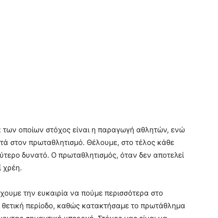
 των οποίων στόχος είναι η παραγωγή αθλητών, ενώ
τά στον πρωταθλητισμό. Θέλουμε, στο τέλος κάθε
ύτερο δυνατό. Ο πρωταθλητισμός, όταν δεν αποτελεί
 χρέη.
έχουμε την ευκαιρία να πούμε περισσότερα στο
ία θετική περίοδο, καθώς κατακτήσαμε το πρωτάθλημα