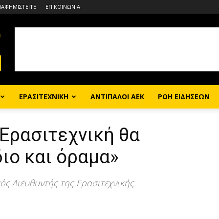
ΙΑΦΗΜΙΣΤΕΙΤΕ
ΕΠΙΚΟΙΝΩΝΙΑ
ΕΡΑΣΙΤΕΧΝΙΚΗ
ΑΝΤΙΠΑΛΟΙ ΑΕΚ
ΡΟΗ ΕΙΔΗΣΕΩΝ
Ερασιτεχνική θα
διο και όραμα»
κός Διευθυντής της Ερασιτεχνικής.