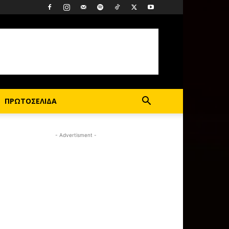
ΠΡΩΤΟΣΕΛΙΔΑ
- Advertisment -