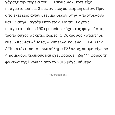
χάραξε την πορεία του. Ο Τσιγκρινσκι τότε είχε
πραγματοποιήσει 3 εμφανίσεις σε μιάμιση σεζόν. Πριν
από εκεί είχε αγωνιστεί μια σεζόν στην Μπαρτσελόνα
και 13 στην Σαχτάρ Ντόνετσκ. Με την Σαχτάρ
πραγματοποίησε 190 εμφανίσεις έχοντας φύγει όντας
τροπαιούχος αρκετές φορές. Ο Ουκρανός κατέκτησε
εκεί 5 πρωταθλήματα, 4 κύπελλα και ένα UEFA. Στην
ΑΕΚ κατέκτησε το πρωτάθλημα Ελλάδος, συμμετείχε σε
4 χαμένους τελικούς και έχει φορέσει ήδη 111 φορές τη
φανέλα της Ένωσης από το 2016 μέχρι σήμερα.
- Advertisement -