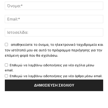
Όν
Ema
Ισ
αποθηκεύστε το όνομα, το ηλεκτρονικό ταχυδρομείο και
τον ιστότοπό μου σε αυτό το πρόγραμμα περιήγησης για την
επόμενη φορά που θα σχολιάσω.
Επιθυμώ να λαμβάνω ειδοποιήσεις για νέα σχόλια μέσω
email.
Επιθυμώ να λαμβάνω ειδοποιήσεις για νέα άρθρα μέσω email.