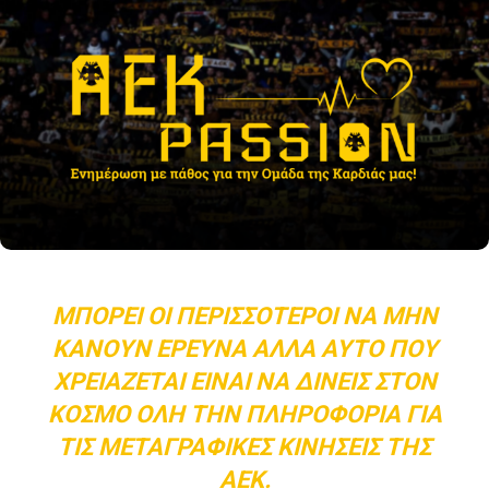
ΜΠΟΡΕΊ ΟΙ ΠΕΡΙΣΣΌΤΕΡΟΙ ΝΑ ΜΗΝ
ΚΆΝΟΥΝ ΈΡΕΥΝΑ ΑΛΛΆ ΑΥΤΌ ΠΟΥ
ΧΡΕΙΆΖΕΤΑΙ ΕΊΝΑΙ ΝΑ ΔΊΝΕΙΣ ΣΤΟΝ
ΚΌΣΜΟ ΌΛΗ ΤΗΝ ΠΛΗΡΟΦΟΡΊΑ ΓΙΑ
ΤΙΣ ΜΕΤΑΓΡΑΦΙΚΈΣ ΚΙΝΉΣΕΙΣ ΤΗΣ
ΑΕΚ.