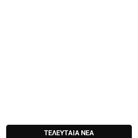
ΤΕΛΕΥΤΑΙΑ ΝΕΑ