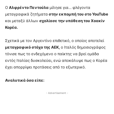
Ο
Αλφρέντο Πεντούλα
μίλησε για… φλέγοντα
μεταγραφικά ζητήματα
στην εκπομπή του στο YouTube
και μεταξύ άλλων
σχολίασε την υπόθεση του Χοακίν
Κορέα.
Σχετικά με τον Αργεντίνο επιθετικό, ο οποίος αποτελεί
μεταγραφικό στόχο της ΑΕΚ,
ο Ιταλός δημοσιογράφος
τόνισε πως το ενδεχόμενο ο παίκτης να βρεί ομάδα
εντός Ιταλίας δυσκολεύει, ενώ αποκάλυψε πως ο Κορέα
έχει απορρίψει προτάσεις από το εξωτερικό.
Αναλυτικά όσα είπε:
- Advertisement -