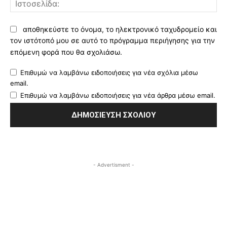
αποθηκεύστε το όνομα, το ηλεκτρονικό ταχυδρομείο και
τον ιστότοπό μου σε αυτό το πρόγραμμα περιήγησης για την
επόμενη φορά που θα σχολιάσω.
Επιθυμώ να λαμβάνω ειδοποιήσεις για νέα σχόλια μέσω
email.
Επιθυμώ να λαμβάνω ειδοποιήσεις για νέα άρθρα μέσω email.
- Advertisment -