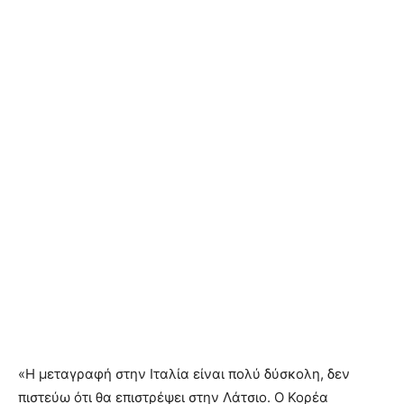
«Η μεταγραφή στην Ιταλία είναι πολύ δύσκολη, δεν
πιστεύω ότι θα επιστρέψει στην Λάτσιο. Ο Κορέα