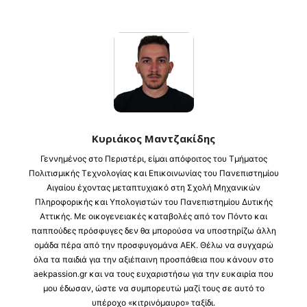
Κυριάκος Μαντζακίδης
Γεννημένος στο Περιστέρι, είμαι απόφοιτος του Τμήματος
Πολιτισμικής Τεχνολογίας και Επικοινωνίας του Πανεπιστημίου
Αιγαίου έχοντας μεταπτυχιακό στη Σχολή Μηχανικών
Πληροφορικής και Υπολογιστών του Πανεπιστημίου Δυτικής
Αττικής. Με οικογενειακές καταβολές από τον Πόντο και
παππούδες πρόσφυγες δεν θα μπορούσα να υποστηρίζω άλλη
ομάδα πέρα από την προσφυγομάνα ΑΕΚ. Θέλω να συγχαρώ
όλα τα παιδιά για την αξιέπαινη προσπάθεια που κάνουν στο
aekpassion.gr και να τους ευχαριστήσω για την ευκαιρία που
μου έδωσαν, ώστε να συμπορευτώ μαζί τους σε αυτό το
υπέροχο «κιτρινόμαυρο» ταξίδι.