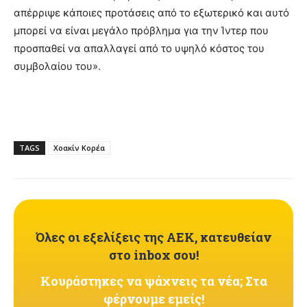
απέρριψε κάποιες προτάσεις από το εξωτερικό και αυτό
μπορεί να είναι μεγάλο πρόβλημα για την Ίντερ που
προσπαθεί να απαλλαγεί από το υψηλό κόστος του
συμβολαίου του».
TAGS
Χοακίν Κορέα