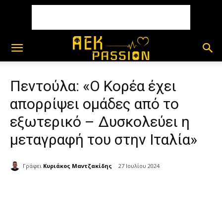
Πεντούλα: «Ο Κορέα έχει
απορρίψει ομάδες από το
εξωτερικό – Δυσκολεύει η
μεταγραφή του στην Ιταλία»
Γράφει
Κυριάκος Μαντζακίδης
27 Ιουλίου 2024