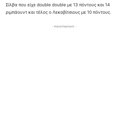
Σίλβα που είχε double double με 13 πόντους και 14
ριμπάουντ και τέλος ο Λεκαβίτσιους με 10 πόντους.
- Advertisement -