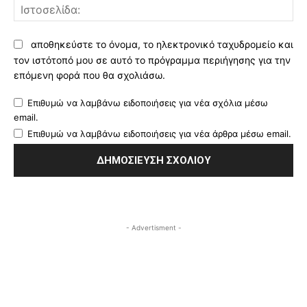
Ισ
αποθηκεύστε το όνομα, το ηλεκτρονικό ταχυδρομείο και
τον ιστότοπό μου σε αυτό το πρόγραμμα περιήγησης για την
επόμενη φορά που θα σχολιάσω.
Επιθυμώ να λαμβάνω ειδοποιήσεις για νέα σχόλια μέσω
email.
Επιθυμώ να λαμβάνω ειδοποιήσεις για νέα άρθρα μέσω email.
- Advertisment -