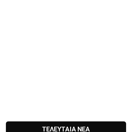
ΤΕΛΕΥΤΑΙΑ ΝΕΑ