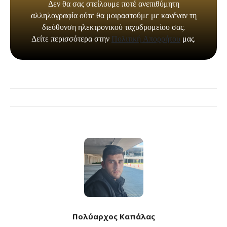
Πολύαρχος Καπάλας