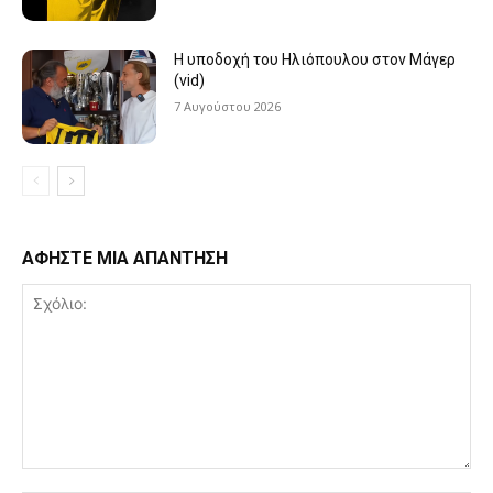
Η υποδοχή του Ηλιόπουλου στον Μάγερ
(vid)
7 Αυγούστου 2026
ΑΦΗΣΤΕ ΜΙΑ ΑΠΑΝΤΗΣΗ
Σχόλιο: