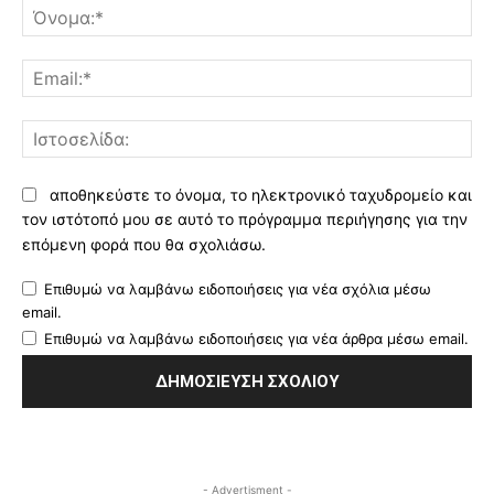
Όν
Ema
Ισ
αποθηκεύστε το όνομα, το ηλεκτρονικό ταχυδρομείο και
τον ιστότοπό μου σε αυτό το πρόγραμμα περιήγησης για την
επόμενη φορά που θα σχολιάσω.
Επιθυμώ να λαμβάνω ειδοποιήσεις για νέα σχόλια μέσω
email.
Επιθυμώ να λαμβάνω ειδοποιήσεις για νέα άρθρα μέσω email.
- Advertisment -