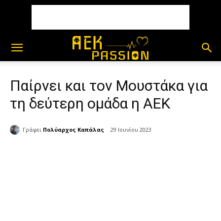
Παίρνει και τον Μουστάκα για
τη δεύτερη ομάδα η ΑΕΚ
Γράφει
Πολύαρχος Καπάλας
29 Ιουνίου 2023