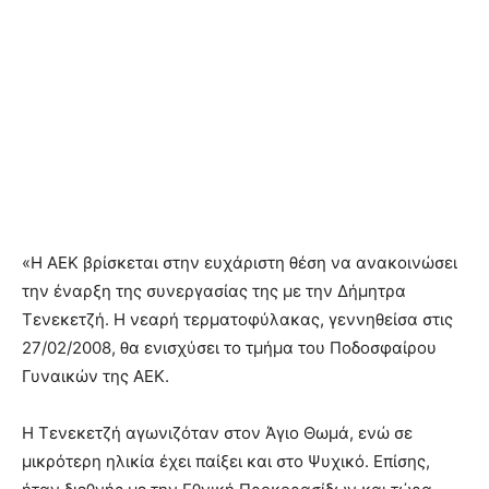
«Η ΑΕΚ βρίσκεται στην ευχάριστη θέση να ανακοινώσει
την έναρξη της συνεργασίας της με την Δήμητρα
Τενεκετζή. Η νεαρή τερματοφύλακας, γεννηθείσα στις
27/02/2008, θα ενισχύσει το τμήμα του Ποδοσφαίρου
Γυναικών της ΑΕΚ.
Η Τενεκετζή αγωνιζόταν στον Άγιο Θωμά, ενώ σε
μικρότερη ηλικία έχει παίξει και στο Ψυχικό. Επίσης,