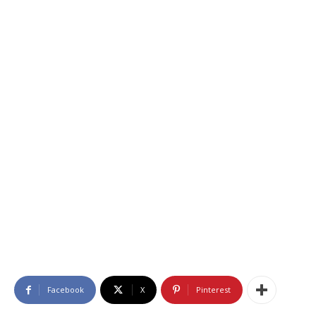
Facebook
X
Pinterest