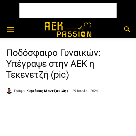
Ποδόσφαιρο Γυναικών:
Υπέγραψε στην ΑΕΚ η
Τεκενετζή (pic)
Γράφει
Κυριάκος Μαντζακίδης
29 Ιουνίου 2024