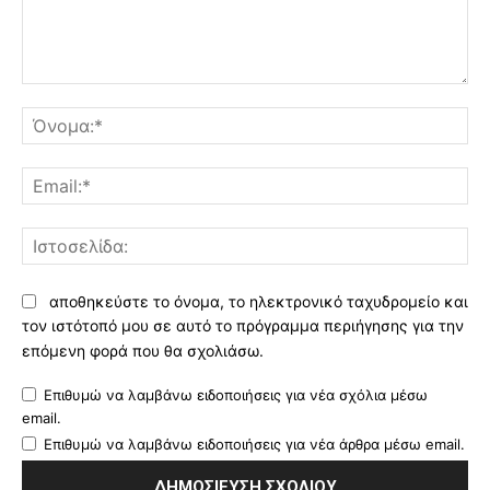
Σχόλιο:
Όν
Ema
Ισ
αποθηκεύστε το όνομα, το ηλεκτρονικό ταχυδρομείο και
τον ιστότοπό μου σε αυτό το πρόγραμμα περιήγησης για την
επόμενη φορά που θα σχολιάσω.
Επιθυμώ να λαμβάνω ειδοποιήσεις για νέα σχόλια μέσω
email.
Επιθυμώ να λαμβάνω ειδοποιήσεις για νέα άρθρα μέσω email.