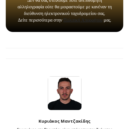
Κυριάκος Μαντζακίδης