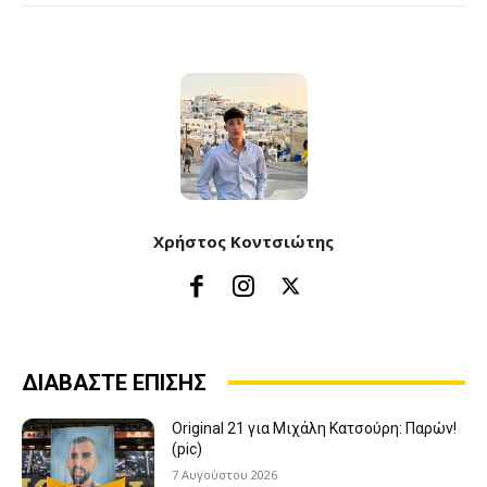
Χρήστος Κοντσιώτης
ΔΙΑΒΑΣΤΕ ΕΠΙΣΗΣ
Original 21 για Μιχάλη Κατσούρη: Παρών!
(pic)
7 Αυγούστου 2026