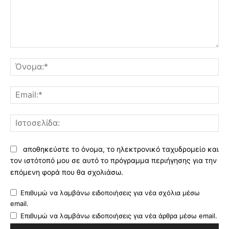
Σχόλιο:
Όν
Ema
Ισ
αποθηκεύστε το όνομα, το ηλεκτρονικό ταχυδρομείο και
τον ιστότοπό μου σε αυτό το πρόγραμμα περιήγησης για την
επόμενη φορά που θα σχολιάσω.
Επιθυμώ να λαμβάνω ειδοποιήσεις για νέα σχόλια μέσω
email.
Επιθυμώ να λαμβάνω ειδοποιήσεις για νέα άρθρα μέσω email.