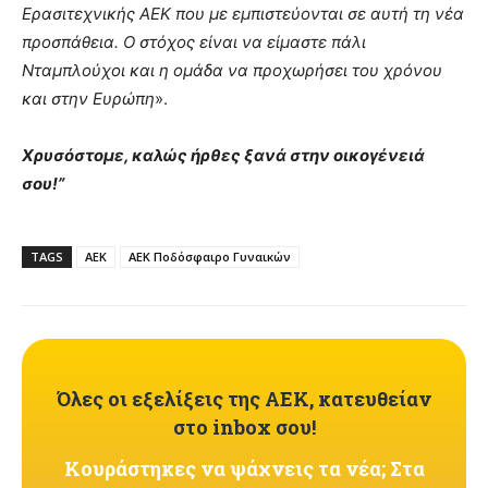
Ερασιτεχνικής ΑΕΚ που με εμπιστεύονται σε αυτή τη νέα
προσπάθεια. Ο στόχος είναι να είμαστε πάλι
Νταμπλούχοι και η ομάδα να προχωρήσει του χρόνου
και στην Ευρώπη
».
Χρυσόστομε, καλώς ήρθες ξανά στην οικογένειά
σου!”
TAGS
ΑΕΚ
ΑΕΚ Ποδόσφαιρο Γυναικών