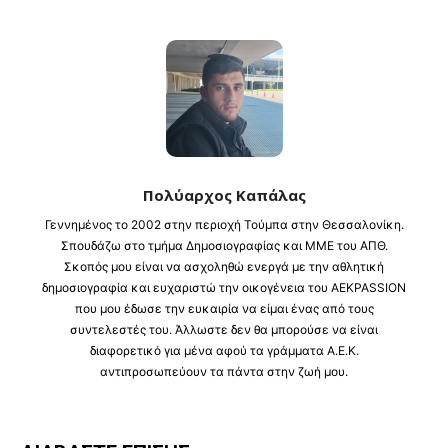
Πολύαρχος Καπάλας
Γεννημένος το 2002 στην περιοχή Τούμπα στην Θεσσαλονίκη.
Σπουδάζω στο τμήμα Δημοσιογραφίας και ΜΜΕ του ΑΠΘ.
Σκοπός μου είναι να ασχοληθώ ενεργά με την αθλητική
δημοσιογραφία και ευχαριστώ την οικογένεια του AEKPASSION
που μου έδωσε την ευκαιρία να είμαι ένας από τους
συντελεστές του. Άλλωστε δεν θα μπορούσε να είναι
διαφορετικό για μένα αφού τα γράμματα Α.Ε.Κ.
αντιπροσωπεύουν τα πάντα στην ζωή μου.