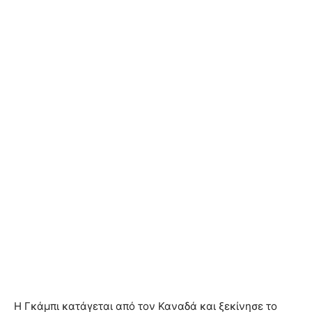
Η Γκάμπι κατάγεται από τον Καναδά και ξεκίνησε το