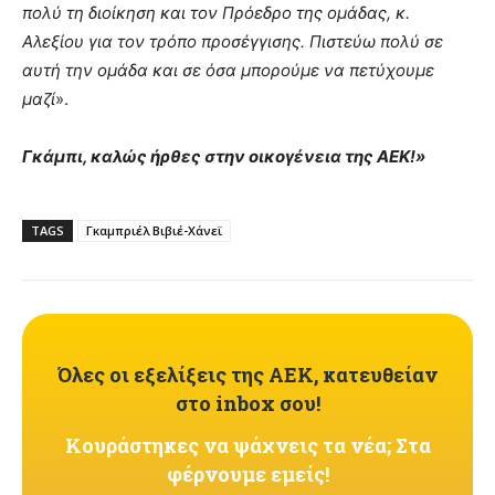
πολύ τη διοίκηση και τον Πρόεδρο της ομάδας, κ.
Αλεξίου για τον τρόπο προσέγγισης. Πιστεύω πολύ σε
αυτή την ομάδα και σε όσα μπορούμε να πετύχουμε
μαζί
».
Γκάμπι, καλώς ήρθες στην οικογένεια της ΑΕΚ!»
TAGS
Γκαμπριέλ Βιβιέ-Χάνεϊ