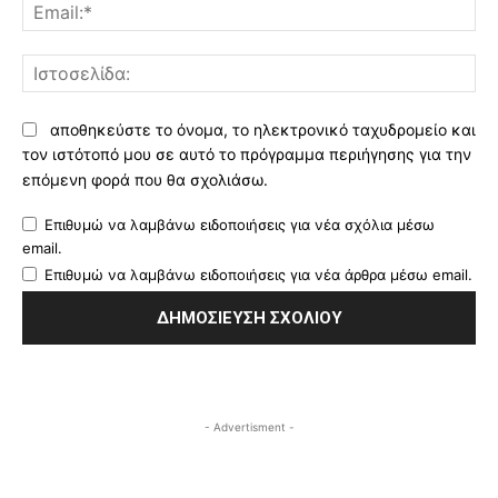
Ema
Ισ
αποθηκεύστε το όνομα, το ηλεκτρονικό ταχυδρομείο και
τον ιστότοπό μου σε αυτό το πρόγραμμα περιήγησης για την
επόμενη φορά που θα σχολιάσω.
Επιθυμώ να λαμβάνω ειδοποιήσεις για νέα σχόλια μέσω
email.
Επιθυμώ να λαμβάνω ειδοποιήσεις για νέα άρθρα μέσω email.
- Advertisment -