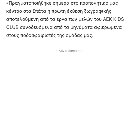
«Πραγματοποιήθηκε σήμερα στο προπονητικό μας
κέντρο στα Σπάτα η πρώτη έκθεση ζωγραφικής
αποτελούμενη από τα έργα των μελών του ΑΕΚ ΚIDS
CLUB συνοδευόμενα από τα μηνύματα αφιερωμένα
στους ποδοσφαιριστές της ομάδας μας.
- Advertisement -