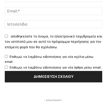
Ema
Ισ
αποθηκεύστε το όνομα, το ηλεκτρονικό ταχυδρομείο και
τον ιστότοπό μου σε αυτό το πρόγραμμα περιήγησης για την
επόμενη φορά που θα σχολιάσω.
Επιθυμώ να λαμβάνω ειδοποιήσεις για νέα σχόλια μέσω
email.
Επιθυμώ να λαμβάνω ειδοποιήσεις για νέα άρθρα μέσω email.
- Advertisment -