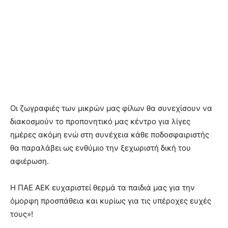
Οι ζωγραφιές των μικρών μας φίλων θα συνεχίσουν να
διακοσμούν το προπονητικό μας κέντρο για λίγες
ημέρες ακόμη ενώ στη συνέχεια κάθε ποδοσφαιριστής
θα παραλάβει ως ενθύμιο την ξεχωριστή δική του
αφιέρωση.
Η ΠΑΕ ΑΕΚ ευχαριστεί θερμά τα παιδιά μας για την
όμορφη προσπάθεια και κυρίως για τις υπέροχες ευχές
τους»!