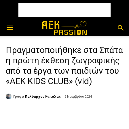
Πραγματοποιήθηκε στα Σπάτα
η πρώτη έκθεση ζωγραφικής
από τα έργα των παιδιών του
«AEK KIDS CLUB» (vid)
Γράφει
Πολύαρχος Καπάλας
5 Νοεμβρίου 2024