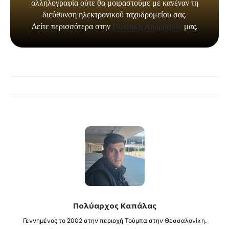
Πολύαρχος Καπάλας
Γεννημένος το 2002 στην περιοχή Τούμπα στην Θεσσαλονίκη.