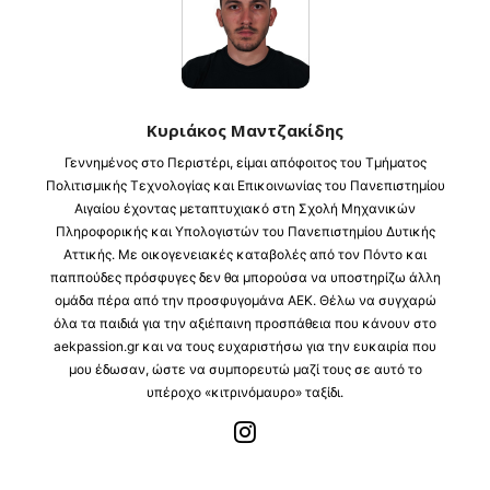
Κυριάκος Μαντζακίδης
Γεννημένος στο Περιστέρι, είμαι απόφοιτος του Τμήματος
Πολιτισμικής Τεχνολογίας και Επικοινωνίας του Πανεπιστημίου
Αιγαίου έχοντας μεταπτυχιακό στη Σχολή Μηχανικών
Πληροφορικής και Υπολογιστών του Πανεπιστημίου Δυτικής
Αττικής. Με οικογενειακές καταβολές από τον Πόντο και
παππούδες πρόσφυγες δεν θα μπορούσα να υποστηρίζω άλλη
ομάδα πέρα από την προσφυγομάνα ΑΕΚ. Θέλω να συγχαρώ
όλα τα παιδιά για την αξιέπαινη προσπάθεια που κάνουν στο
aekpassion.gr και να τους ευχαριστήσω για την ευκαιρία που
μου έδωσαν, ώστε να συμπορευτώ μαζί τους σε αυτό το
υπέροχο «κιτρινόμαυρο» ταξίδι.