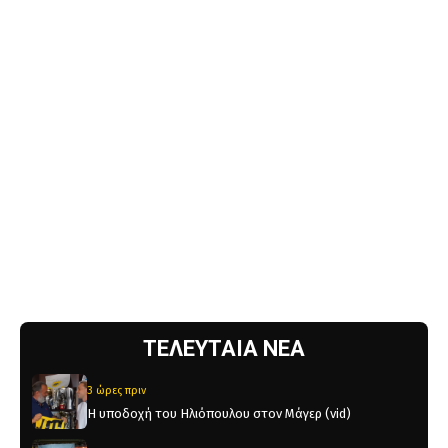
ΤΕΛΕΥΤΑΙΑ ΝΕΑ
3 ώρες πριν
Η υποδοχή του Ηλιόπουλου στον Μάγερ (vid)