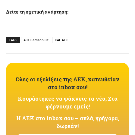
Δείτε τη σχετική ανάρτηση:
TAGS
AEK Betsson BC
ΚΑΕ ΑΕΚ