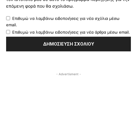
επόμενη φορά που θα σχολιάσω.
Επιθυμώ να λαμβάνω ειδοποιήσεις για νέα σχόλια μέσω
email.
Επιθυμώ να λαμβάνω ειδοποιήσεις για νέα άρθρα μέσω email.
- Advertisment -