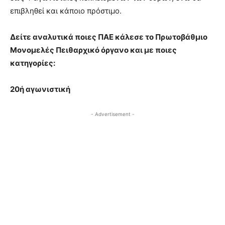
επιβληθεί και κάποιο πρόστιμο.
Δείτε αναλυτικά ποιες ΠΑΕ κάλεσε το Πρωτοβάθμιο
Μονομελές Πειθαρχικό όργανο και με ποιες
κατηγορίες:
20ή αγωνιστική
- Advertisement -