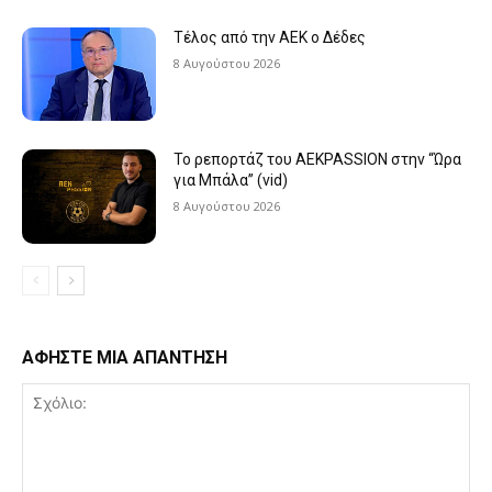
Τέλος από την ΑΕΚ ο Δέδες
8 Αυγούστου 2026
Το ρεπορτάζ του AEKPASSION στην “Ώρα
για Μπάλα” (vid)
8 Αυγούστου 2026
ΑΦΗΣΤΕ ΜΙΑ ΑΠΑΝΤΗΣΗ