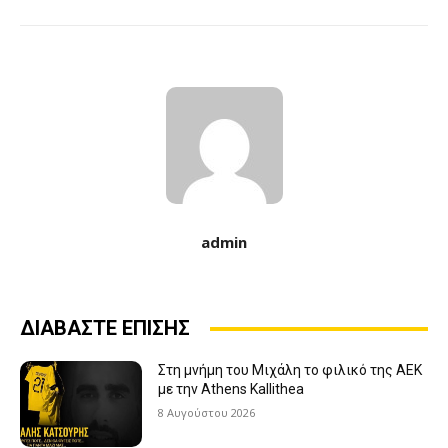
admin
ΔΙΑΒΑΣΤΕ ΕΠΙΣΗΣ
Στη μνήμη του Μιχάλη το φιλικό της ΑΕΚ
με την Athens Kallithea
8 Αυγούστου 2026