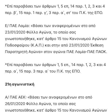
*Επί παραβάσει των άρθρων 1, 5 επ, 14 παρ. 1, 2, 3 και 4
περ. β΄, 15 παρ. 1 περ. γ’, 3 περ. α΄, στ’ του Π.Κ. της ΕΠΟ.
Ε/ ΠΑΕ Λαμία: «Βάσει των αναφερομένων στο από
23/01/2020 Φύλλο Αγώνα, το οποίο σας
γνωστοποιήθηκε, κατ’ άρθρο 15 του Κανονισμού Αγώνων
Ποδοσφαίρου (Κ.Α.Π.) και στην από 23/01/2020 Έκθεση
Παρατηρητή Αγώνα» στον αγώνα ΠΑΕ Λαμία-ΠΑΕ ΠΑΟΚ.
*Επί παραβάσει των άρθρων 1, 5 επ., 14 παρ. 1, 2, 3 και 4
περ. α΄, 15 παρ. 3 περ. α΄ του Π.Κ. της ΕΠΟ.
21η αγωνιστική
Α/ ΠΑΕ ΑΕΚ: «Βάσει των αναφερομένων στο από
26/01/2020 Φύλλο Αγώνα, το οποίο σας
γνωστοποιήθηκε, κατ’ άρθρο 15 του Κανονισμού Αγώνων