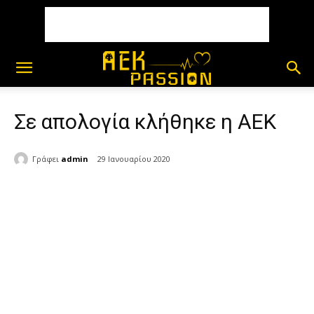
Σε απολογία κλήθηκε η ΑΕΚ
Γράφει
admin
29 Ιανουαρίου 2020