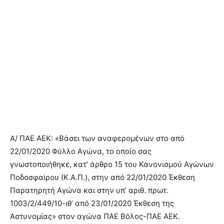
Α/ ΠΑΕ ΑΕΚ: «Βάσει των αναφερομένων στο από
22/01/2020 Φύλλο Αγώνα, το οποίο σας
γνωστοποιήθηκε, κατ’ άρθρο 15 του Κανονισμού Αγώνων
Ποδοσφαίρου (Κ.Α.Π.), στην από 22/01/2020 Έκθεση
Παρατηρητή Αγώνα και στην υπ’ αριθ. πρωτ.
1003/2/449/10-ιθ’ από 23/01/2020 Έκθεση της
Αστυνομίας» στον αγώνα ΠΑΕ Βόλος-ΠΑΕ ΑΕΚ.