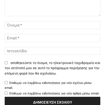
Σχόλιο:
Όν
Ema
Ισ
αποθηκεύστε το όνομα, το ηλεκτρονικό ταχυδρομείο και
τον ιστότοπό μου σε αυτό το πρόγραμμα περιήγησης για την
επόμενη φορά που θα σχολιάσω.
Επιθυμώ να λαμβάνω ειδοποιήσεις για νέα σχόλια μέσω
email.
Επιθυμώ να λαμβάνω ειδοποιήσεις για νέα άρθρα μέσω email.