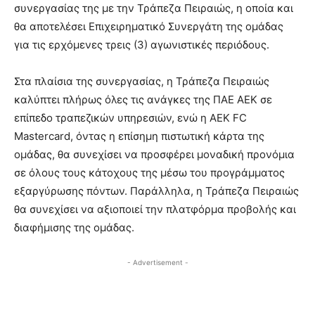
συνεργασίας της με την Τράπεζα Πειραιώς, η οποία και
θα αποτελέσει Επιχειρηματικό Συνεργάτη της ομάδας
για τις ερχόμενες τρεις (3) αγωνιστικές περιόδους.
Στα πλαίσια της συνεργασίας, η Τράπεζα Πειραιώς
καλύπτει πλήρως όλες τις ανάγκες της ΠΑΕ ΑΕΚ σε
επίπεδο τραπεζικών υπηρεσιών, ενώ η ΑEK FC
Mastercard, όντας η επίσημη πιστωτική κάρτα της
ομάδας, θα συνεχίσει να προσφέρει μοναδική προνόμια
σε όλους τους κάτοχους της μέσω του προγράμματος
εξαργύρωσης πόντων. Παράλληλα, η Τράπεζα Πειραιώς
θα συνεχίσει να αξιοποιεί την πλατφόρμα προβολής και
διαφήμισης της ομάδας.
- Advertisement -