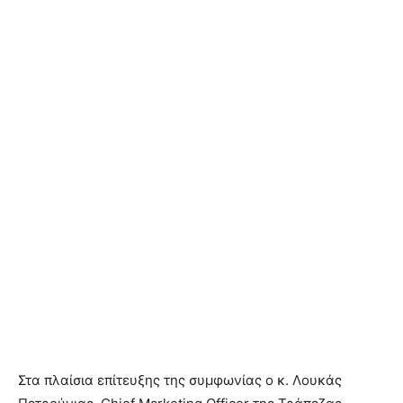
Στα πλαίσια επίτευξης της συμφωνίας ο κ. Λουκάς