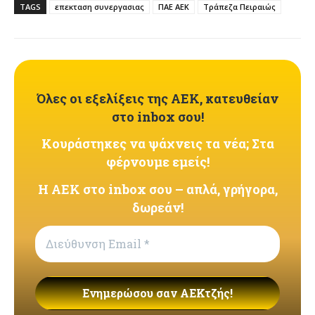
TAGS
επεκταση συνεργασιας
ΠΑΕ ΑΕΚ
Τράπεζα Πειραιώς