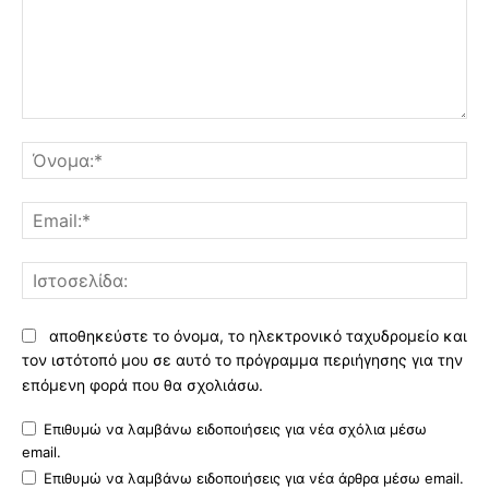
Σχόλιο:
Όν
Ema
Ισ
αποθηκεύστε το όνομα, το ηλεκτρονικό ταχυδρομείο και
τον ιστότοπό μου σε αυτό το πρόγραμμα περιήγησης για την
επόμενη φορά που θα σχολιάσω.
Επιθυμώ να λαμβάνω ειδοποιήσεις για νέα σχόλια μέσω
email.
Επιθυμώ να λαμβάνω ειδοποιήσεις για νέα άρθρα μέσω email.