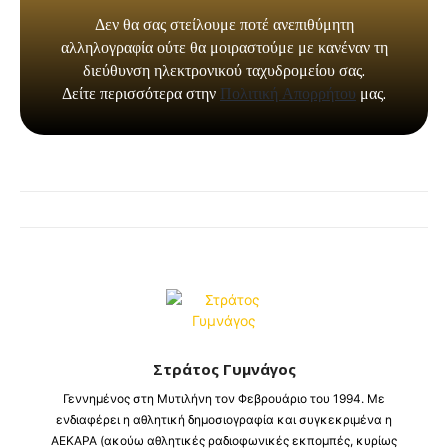
Στράτος Γυμνάγος
Γεννημένος στη Μυτιλήνη τον Φεβρουάριο του 1994. Με
ενδιαφέρει η αθλητική δημοσιογραφία και συγκεκριμένα η
ΑΕΚΑΡΑ (ακούω αθλητικές ραδιοφωνικές εκπομπές, κυρίως