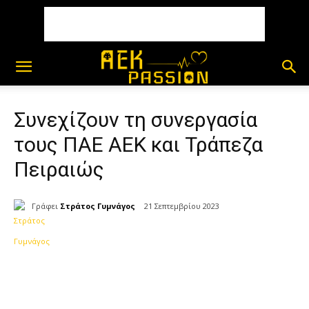
Συνεχίζουν τη συνεργασία
τους ΠΑΕ ΑΕΚ και Τράπεζα
Πειραιώς
Γράφει
Στράτος Γυμνάγος
21 Σεπτεμβρίου 2023