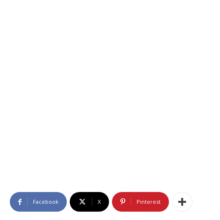
Facebook
X
Pinterest