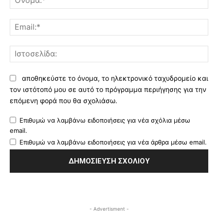
Ema
Ισ
αποθηκεύστε το όνομα, το ηλεκτρονικό ταχυδρομείο και
τον ιστότοπό μου σε αυτό το πρόγραμμα περιήγησης για την
επόμενη φορά που θα σχολιάσω.
Επιθυμώ να λαμβάνω ειδοποιήσεις για νέα σχόλια μέσω
email.
Επιθυμώ να λαμβάνω ειδοποιήσεις για νέα άρθρα μέσω email.
- Advertisment -