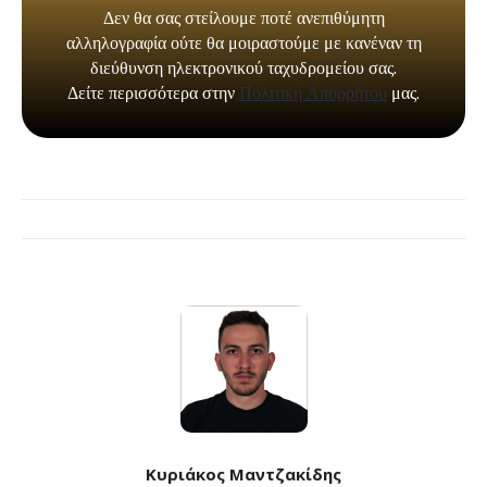
Κυριάκος Μαντζακίδης