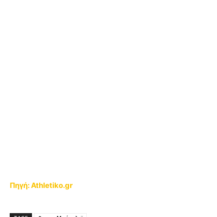
Πηγή: Athletiko.gr