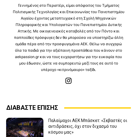
Γεννημένος στο Περιστέρι, είμαι απόφοιτος του Τμήματος
Πολιτισμικής Τεχνολογίας και Επικοινωνίας του Πανεπιστημίου
Αιγαίου έχοντας μεταπτυχιακό στη Σχολή Μηχανικών
Πληροφορικής και Υπολογιστών του Πανεπιστημίου Δυτικής
Αττικής. Με οικογενειακές καταβολές από τον Πόντο και
παππούδες πρόσφυγες δεν θα μπορούσα να υποστηρίζω άλλη
ομάδα πέρα από την προσφυγομάνα ΑΕΚ. Θέλω να συγχαρώ
όλα τα παιδιά για την αξιέπαινη προσπάθεια που κάνουν στο
aekpassion.gr και να τους ευχαριστήσω για την ευκαιρία που
μου έδωσαν, ώστε να συμπορευτώ μαζί τους σε αυτό το
υπέροχο «κιτρινόμαυρο» ταξίδι.
ΔΙΑΒΑΣΤΕ ΕΠΙΣΗΣ
Παλαίμαχοι ΑΕΚ Μπάσκετ: «Σεβαστές οι
αντιδράσεις, όχι στον διχασμό του
κόσμου μας»